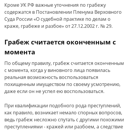
Кроме УК РФ важные уточнения по грабежу
содержатся в Постановлении Пленума Верховного
Суда России «О судебной практике по делам о
краже, грабеже и разбое» от 27.12.2002 г. № 29.
Грабеж считается оконченным с
момента
По общему правилу, грабеж считается оконченным
с момента, когда у виновного лица появилась
реальная возможность воспользоваться
похищенным имуществом по своему усмотрению,
даже если он не успел ею воспользоваться.
При квалификации подобного рода преступлений,
как правило, возникает немало спорных вопросов,
ведь грабеж несложно спутать с другими похожими
преступлениями - кражей или разбоем, а следствие