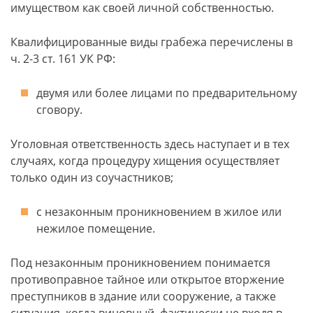
имуществом как своей личной собственностью.
Квалифицированные виды грабежа перечислены в
ч. 2-3 ст. 161 УК РФ:
двумя или более лицами по предварительному
сговору.
Уголовная ответственность здесь наступает и в тех
случаях, когда процедуру хищения осуществляет
только один из соучастников;
с незаконным проникновением в жилое или
нежилое помещение.
Под незаконным проникновением понимается
противоправное тайное или открытое вторжение
преступников в здание или сооружение, а также