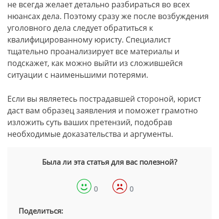
не всегда желает детально разбираться во всех
нюансах дела. Поэтому сразу же после возбуждения
уголовного дела следует обратиться к
квалифицированному юристу. Специалист
тщательно проанализирует все материалы и
подскажет, как можно выйти из сложившейся
ситуации с наименьшими потерями.
Если вы являетесь пострадавшей стороной, юрист
даст вам образец заявления и поможет грамотно
изложить суть ваших претензий, подобрав
необходимые доказательства и аргументы.
Была ли эта статья для вас полезной?
0
0
Поделиться: