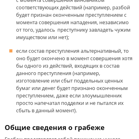
с момента совершения виновником
соответствующих действий (например, разбой
будет признан оконченным преступлением с
момента совершения нападения, независимо
от того, удалось преступнику завладеть чужим
имуществом или нет);
если состав преступления альтернативный, то
оно будет окончено в момент совершения хотя
бы одного из действий, входящих в состав
данного преступления (например,
изготовление или сбыт поддельных ценных
бумаг или денег будет признано оконченным
преступлением, даже если злоумышленник
просто напечатал подделки и не пытался их
сбыть в данный момент).
Общие сведения о грабеже