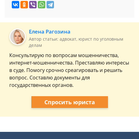
Елена Рагозина
Автор статьи: адвокат, юрист по уголовным
делам
Консультирую по вопросам мошенничества,
интернет-мошенничества. Преставляю интересы
в суде. Помогу срочно среагировать и решить
вопрос. Составлю документы для
государственных органов.
Спросить юриста