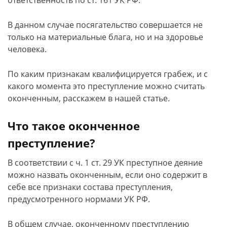
ответственность по ст. 161 УК РФ.
В данном случае посягательство совершается не
только на материальные блага, но и на здоровье
человека.
По каким признакам квалифицируется грабеж, и с
какого момента это преступление можно считать
оконченным, расскажем в нашей статье.
Что такое оконченное
преступление?
В соответствии с ч. 1 ст. 29 УК преступное деяние
можно назвать оконченным, если оно содержит в
себе все признаки состава преступления,
предусмотренного нормами УК РФ.
В общем случае, оконченному преступлению