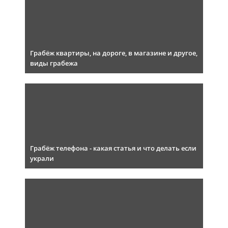
Грабёж квартиры, на дороге, в магазине и другое,
виды грабежа
Грабёж телефона - какая статья и что делать если
украли