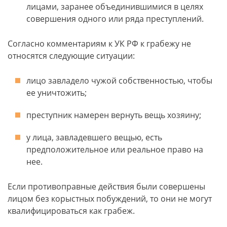
лицами, заранее объединившимися в целях
совершения одного или ряда преступлений.
Согласно комментариям к УК РФ к грабежу не
относятся следующие ситуации:
лицо завладело чужой собственностью, чтобы
ее уничтожить;
преступник намерен вернуть вещь хозяину;
у лица, завладевшего вещью, есть
предположительное или реальное право на
нее.
Если противоправные действия были совершены
лицом без корыстных побуждений, то они не могут
квалифицироваться как грабеж.