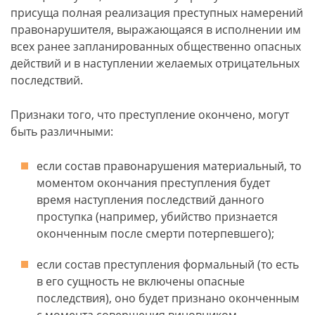
присуща полная реализация преступных намерений
правонарушителя, выражающаяся в исполнении им
всех ранее запланированных общественно опасных
действий и в наступлении желаемых отрицательных
последствий.
Признаки того, что преступление окончено, могут
быть различными:
если состав правонарушения материальный, то
моментом окончания преступления будет
время наступления последствий данного
проступка (например, убийство признается
оконченным после смерти потерпевшего);
если состав преступления формальный (то есть
в его сущность не включены опасные
последствия), оно будет признано оконченным