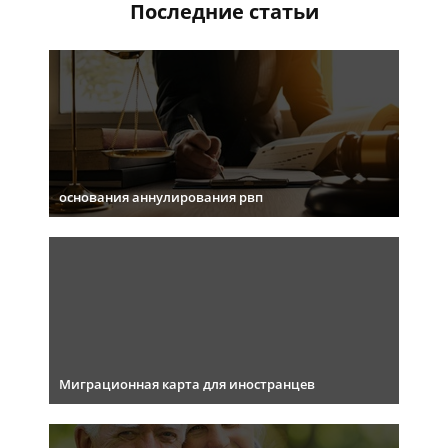
Последние статьи
основания аннулирования рвп
Миграционная карта для иностранцев