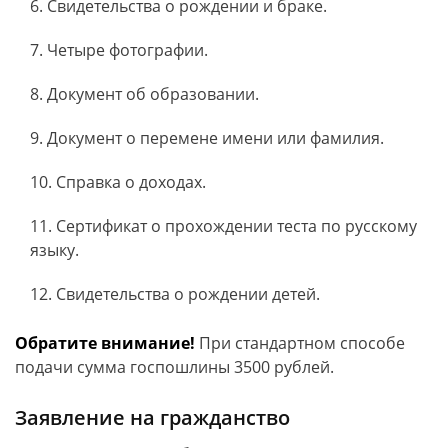
Свидетельства о рождении и браке.
Четыре фотографии.
Документ об образовании.
Документ о перемене имени или фамилия.
Справка о доходах.
Сертификат о прохождении теста по русскому
языку.
Свидетельства о рождении детей.
Обратите внимание!
При стандартном способе
подачи сумма госпошлины 3500 рублей.
Заявление на гражданство