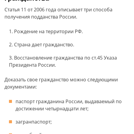
Статья 11 от 2006 года описывает три способа
получения подданства России.
Рождение на территории РФ.
Страна дает гражданство.
Восстановление гражданства по ст.45 Указа
Президента России.
Доказать свое гражданство можно следующими
документами:
паспорт гражданина России, выдаваемый по
достижении четырнадцати лет;
загранпаспорт;