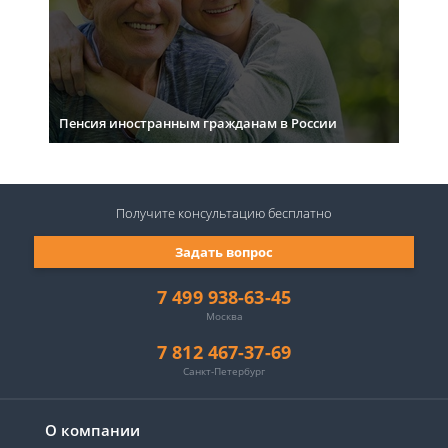
Пенсия иностранным гражданам в России
Получите консультацию
бесплатно
Задать вопрос
7 499 938-63-45
Москва
7 812 467-37-69
Санкт-Петербург
О компании