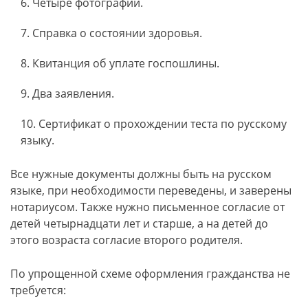
Четыре фотографии.
Справка о состоянии здоровья.
Квитанция об уплате госпошлины.
Два заявления.
Сертификат о прохождении теста по русскому
языку.
Все нужные документы должны быть на русском
языке, при необходимости переведены, и заверены
нотариусом. Также нужно письменное согласие от
детей четырнадцати лет и старше, а на детей до
этого возраста согласие второго родителя.
По упрощенной схеме оформления гражданства не
требуется: