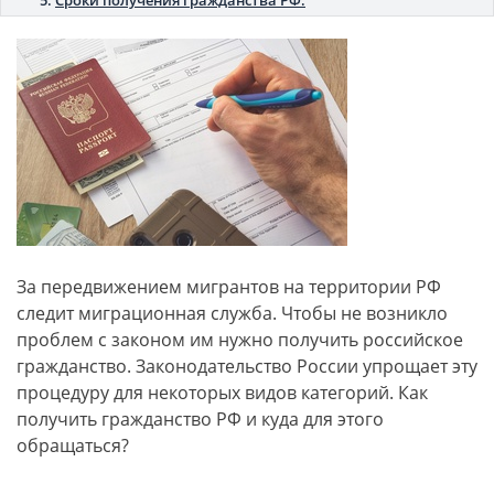
Сроки получения гражданства РФ.
За передвижением мигрантов на территории РФ
следит миграционная служба. Чтобы не возникло
проблем с законом им нужно получить российское
гражданство. Законодательство России упрощает эту
процедуру для некоторых видов категорий. Как
получить гражданство РФ и куда для этого
обращаться?