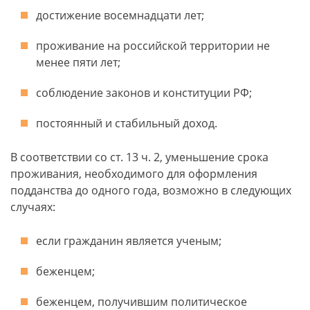
достижение восемнадцати лет;
проживание на российской территории не
менее пяти лет;
соблюдение законов и конституции РФ;
постоянный и стабильный доход.
В соответствии со ст. 13 ч. 2, уменьшение срока
проживания, необходимого для оформления
подданства до одного года, возможно в следующих
случаях:
если гражданин является ученым;
беженцем;
беженцем, получившим политическое