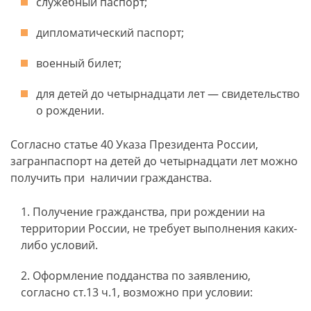
служебный паспорт;
дипломатический паспорт;
военный билет;
для детей до четырнадцати лет ― свидетельство
о рождении.
Согласно статье 40 Указа Президента России,
загранпаспорт на детей до четырнадцати лет можно
получить при наличии гражданства.
Получение гражданства, при рождении на
территории России, не требует выполнения каких-
либо условий.
Оформление подданства по заявлению,
согласно ст.13 ч.1, возможно при условии: