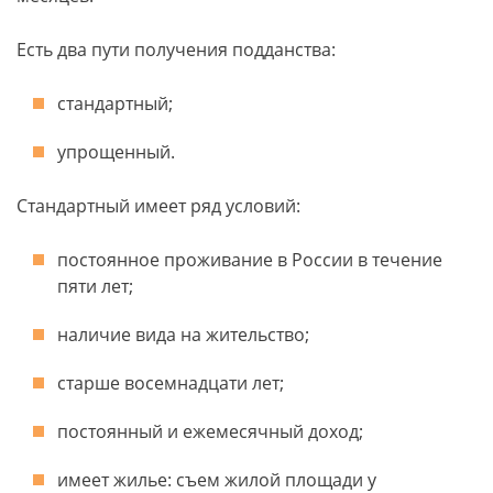
Есть два пути получения подданства:
стандартный;
упрощенный.
Стандартный имеет ряд условий:
постоянное проживание в России в течение
пяти лет;
наличие вида на жительство;
старше восемнадцати лет;
постоянный и ежемесячный доход;
имеет жилье: съем жилой площади у