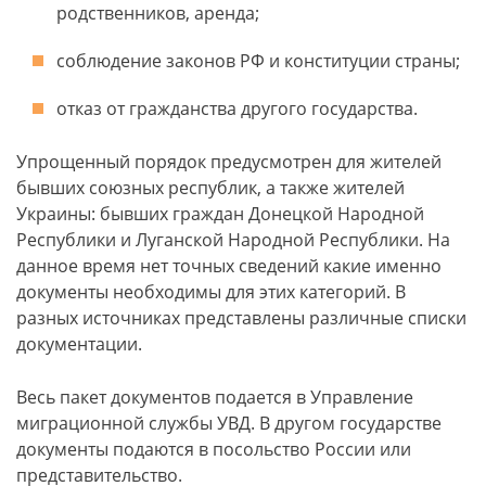
родственников, аренда;
соблюдение законов РФ и конституции страны;
отказ от гражданства другого государства.
Упрощенный порядок предусмотрен для жителей
бывших союзных республик, а также жителей
Украины: бывших граждан Донецкой Народной
Республики и Луганской Народной Республики. На
данное время нет точных сведений какие именно
документы необходимы для этих категорий. В
разных источниках представлены различные списки
документации.
Весь пакет документов подается в Управление
миграционной службы УВД. В другом государстве
документы подаются в посольство России или
представительство.