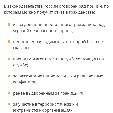
В законодательстве России оговорен ряд причин, по
которым можно получит отказ в гражданстве:
из-за действий иностранного гражданина под
угрозой безопасность страны;
непогашенная судимость, о которой было не
сказано;
военным и агентам спецслужб, состоящим на
службе;
за разжигание национальных и религиозных
конфликтов;
ранее выдворенным за границы РФ;
за участие в террористических и
экстремистских организациях;