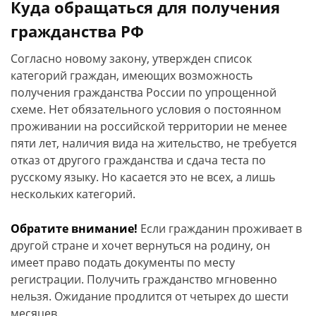
Куда обращаться для получения
гражданства РФ
Согласно новому закону, утвержден список
категорий граждан, имеющих возможность
получения гражданства России по упрощенной
схеме. Нет обязательного условия о постоянном
проживании на российской территории не менее
пяти лет, наличия вида на жительство, не требуется
отказ от другого гражданства и сдача теста по
русскому языку. Но касается это не всех, а лишь
нескольких категорий.
Обратите внимание!
Если гражданин проживает в
другой стране и хочет вернуться на родину, он
имеет право подать документы по месту
регистрации. Получить гражданство мгновенно
нельзя. Ожидание продлится от четырех до шести
месяцев.