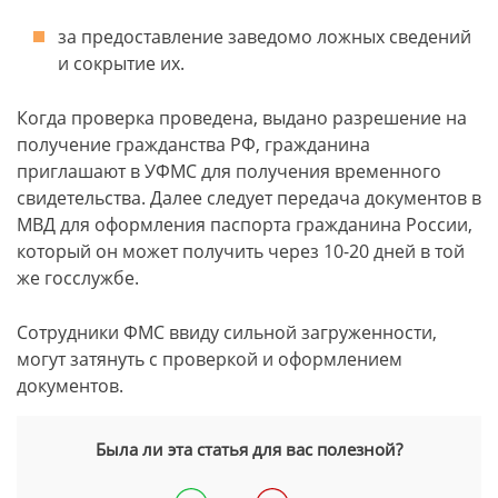
за предоставление заведомо ложных сведений
и сокрытие их.
Когда проверка проведена, выдано разрешение на
получение гражданства РФ, гражданина
приглашают в УФМС для получения временного
свидетельства. Далее следует передача документов в
МВД для оформления паспорта гражданина России,
который он может получить через 10-20 дней в той
же госслужбе.
Сотрудники ФМС ввиду сильной загруженности,
могут затянуть с проверкой и оформлением
документов.
Была ли эта статья для вас полезной?