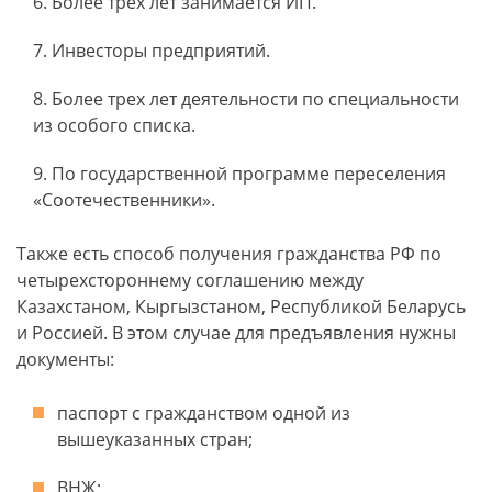
Более трех лет занимается ИП.
Инвесторы предприятий.
Более трех лет деятельности по специальности
из особого списка.
По государственной программе переселения
«Соотечественники».
Также есть способ получения гражданства РФ по
четырехстороннему соглашению между
Казахстаном, Кыргызстаном, Республикой Беларусь
и Россией. В этом случае для предъявления нужны
документы:
паспорт с гражданством одной из
вышеуказанных стран;
ВНЖ;