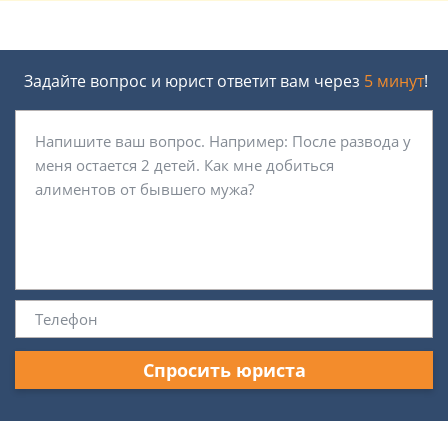
Задайте вопрос и юрист ответит вам через
5 минут
!
Спросить юриста