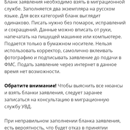
Бланк заявления необходимо взять в миграционной
службе. Заполняется два экземпляра на русском
языке. Для всех категорий бланк выглядит
одинаково. Писать нужно без помарок, исправлений
и сокращений. Данные можно вписать от руки,
напечатать на пишущей машинке или компьютере.
Подается только в бумажном носителе. Нельзя
использовать корректор, самолично вклеивать
фотографию и подписывать заявление до подачи в
ФМС. Подать заявление через интернет в данное
время нет возможности.
Обратите внимание!
Чтобы выяснить все нюансы
и взять бланки заявления, следует заранее
записаться на консультацию в миграционную
службу УВД.
При неправильном заполнении бланка заявления,
есть вероятность, что будет отказ в принятии