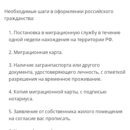
Необходимые шаги в оформлении российского
гражданства:
Постановка в миграционную службу в течение
одной недели нахождения на территории РФ.
Миграционная карта.
Наличие загранпаспорта или другого
документа, удостоверяющего личность, с отметкой
разрешения на временное проживание.
Копия миграционной карты, с подписью
нотариуса.
Заявление от собственника жилого помещения
на согласие вас прописать.