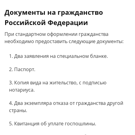
Документы на гражданство
Российской Федерации
При стандартном оформлении гражданства
необходимо предоставить следующие документы:
Два заявления на специальном бланке.
Паспорт.
Копия вида на жительство, с подписью
нотариуса.
Два экземпляра отказа от гражданства другой
страны.
Квитанция об уплате госпошлины.