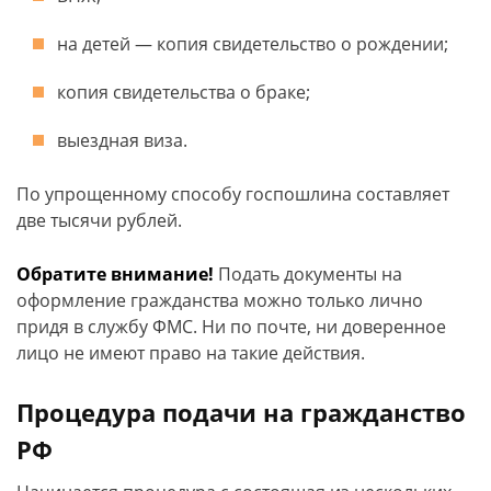
на детей ― копия свидетельство о рождении;
копия свидетельства о браке;
выездная виза.
По упрощенному способу госпошлина составляет
две тысячи рублей.
Обратите внимание!
Подать документы на
оформление гражданства можно только лично
придя в службу ФМС. Ни по почте, ни доверенное
лицо не имеют право на такие действия.
Процедура подачи на гражданство
РФ