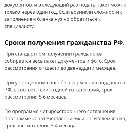
документов, и в следующий раз подать пакет можно
только через один год. Если возникли сложности с
заполнением бланка нужно обратиться к
специалисту.
Сроки получения гражданства РФ.
При стандартном получении гражданства
собирается весь пакет документов и фото. Срок
рассмотрения от шести до двенадцати месяцев.
При упрощенном способе оформления подданства
РФ, в соответствии с одной из категорий, срок
рассмотрения 5-6 месяцев.
По программе четырехстороннего соглашения,
программе «Соотечественники» и носителем языка,
срок рассмотрения 3-4 месяца.