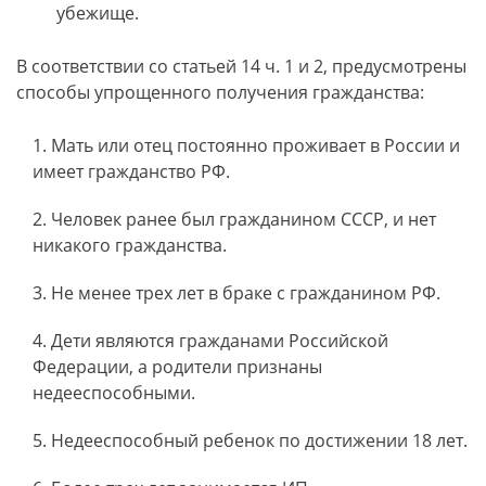
убежище.
В соответствии со статьей 14 ч. 1 и 2, предусмотрены
способы упрощенного получения гражданства:
Мать или отец постоянно проживает в России и
имеет гражданство РФ.
Человек ранее был гражданином СССР, и нет
никакого гражданства.
Не менее трех лет в браке с гражданином РФ.
Дети являются гражданами Российской
Федерации, а родители признаны
недееспособными.
Недееспособный ребенок по достижении 18 лет.