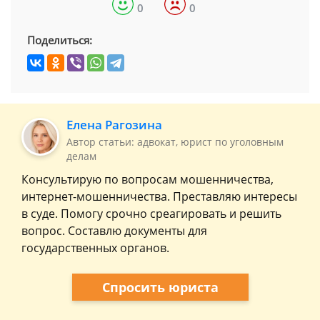
0
0
Поделиться:
Елена Рагозина
Автор статьи: адвокат, юрист по уголовным
делам
Консультирую по вопросам мошенничества,
интернет-мошенничества. Преставляю интересы
в суде. Помогу срочно среагировать и решить
вопрос. Составлю документы для
государственных органов.
Спросить юриста