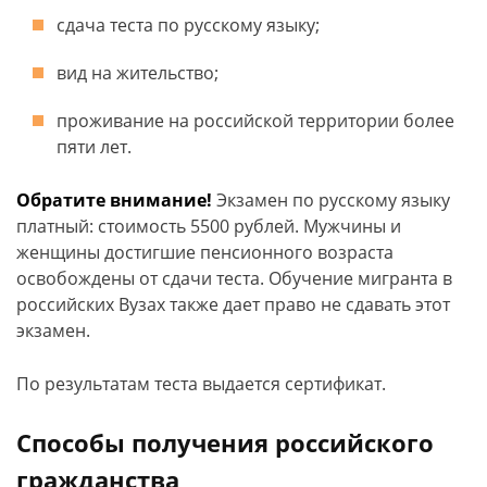
сдача теста по русскому языку;
вид на жительство;
проживание на российской территории более
пяти лет.
Обратите внимание!
Экзамен по русскому языку
платный: стоимость 5500 рублей. Мужчины и
женщины достигшие пенсионного возраста
освобождены от сдачи теста. Обучение мигранта в
российских Вузах также дает право не сдавать этот
экзамен.
По результатам теста выдается сертификат.
Способы получения российского
гражданства