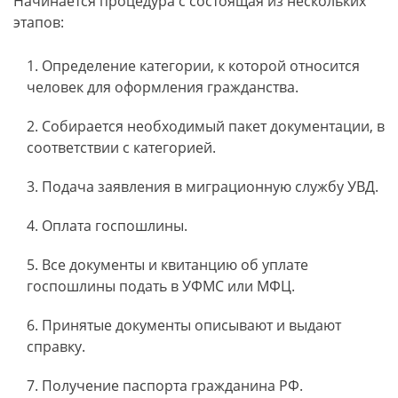
Начинается процедура с состоящая из нескольких
этапов:
Определение категории, к которой относится
человек для оформления гражданства.
Собирается необходимый пакет документации, в
соответствии с категорией.
Подача заявления в миграционную службу УВД.
Оплата госпошлины.
Все документы и квитанцию об уплате
госпошлины подать в УФМС или МФЦ.
Принятые документы описывают и выдают
справку.
Получение паспорта гражданина РФ.