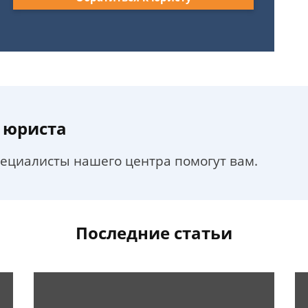
 юриста
пециалисты нашего центра помогут вам.
Последние статьи