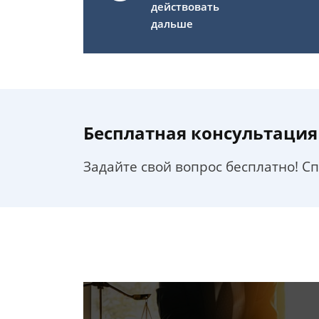
действовать
дальше
Бесплатная консультация
Задайте свой вопрос бесплатно! С