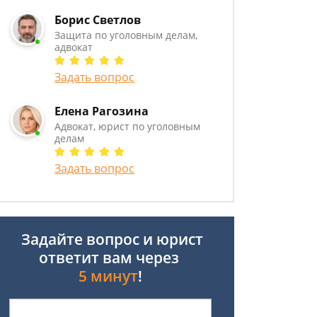
Борис Светлов
Защита по уголовным делам,
адвокат
Задать вопрос
Елена Рагозина
Адвокат, юрист по уголовным
делам
Задать вопрос
Задайте вопрос и юрист
ответит вам через
5 минут
!