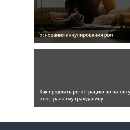
основания аннулирования рвп
Как продлить регистрацию по патент
иностранному гражданину