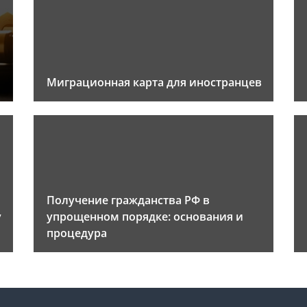
Миграционная карта для иностранцев
Получение гражданства РФ в
у
упрощенном порядке: основания и
процедура