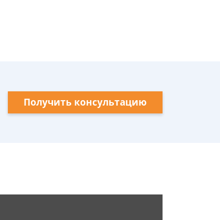
Получить консультацию