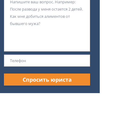
Спросить юриста