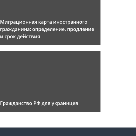
Миграционная карта иностранного
гражданина: определение, продление
и срок действия
Гражданство РФ для украинцев