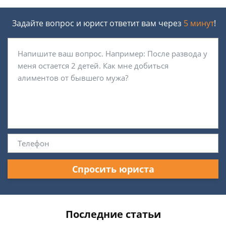
Задайте вопрос и юрист ответит вам через
5 минут
!
Спросить юриста
Последние статьи