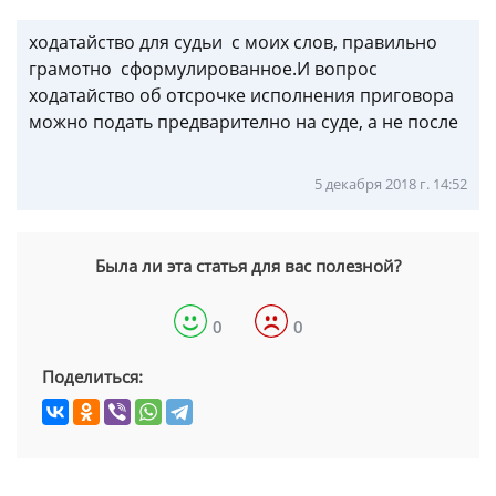
ходатайство для судьи с моих слов, правильно
грамотно сформулированное.И вопрос
ходатайство об отсрочке исполнения приговора
можно подать предварително на суде, а не после
5 декабря 2018 г. 14:52
Была ли эта статья для вас полезной?
0
0
Поделиться: