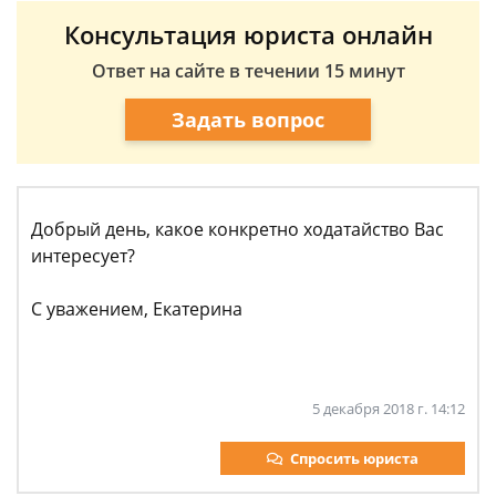
Консультация юриста онлайн
Ответ на сайте в течении 15 минут
Задать вопрос
Добрый день, какое конкретно ходатайство Вас
интересует?
С уважением, Екатерина
5 декабря 2018 г. 14:12
Спросить юриста