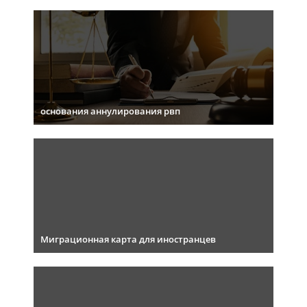
основания аннулирования рвп
Миграционная карта для иностранцев