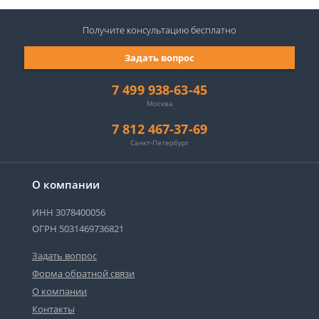
Получите консультацию
бесплатно
Задать вопрос
7 499 938-63-45
Москва
7 812 467-37-69
Санкт-Петербург
О компании
ИНН 3078400056
ОГРН 5031469736821
Задать вопрос
Форма обратной связи
О компании
Контакты