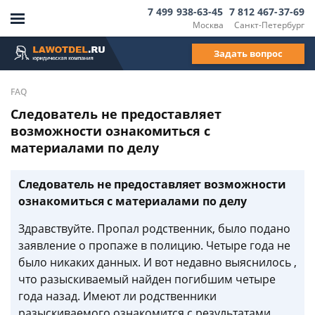
7 499 938-63-45
7 812 467-37-69
Москва
Санкт-Петербург
Задать вопрос
FAQ
Следователь не предоставляет
возможности ознакомиться с
материалами по делу
Следователь не предоставляет возможности
ознакомиться с материалами по делу
Здравствуйте. Пропал родственник, было подано
заявление о пропаже в полицию. Четыре года не
было никаких данных. И вот недавно выяснилось ,
что разыскиваемый найден погибшим четыре
года назад. Имеют ли родственники
разыскиваемого ознакомится с результатами