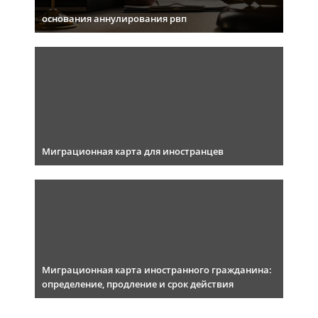
основания аннулирования рвп
Миграционная карта для иностранцев
Миграционная карта иностранного гражданина:
определение, продление и срок действия