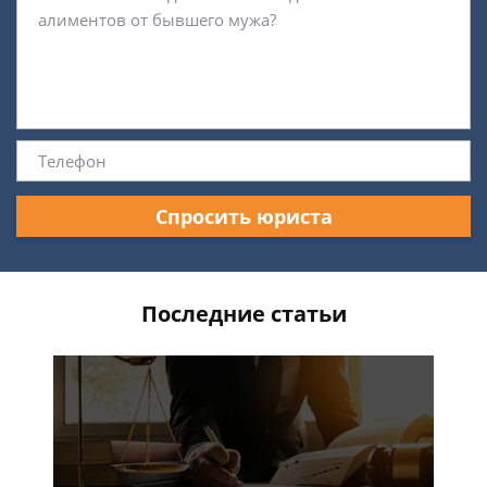
Спросить юриста
Последние статьи