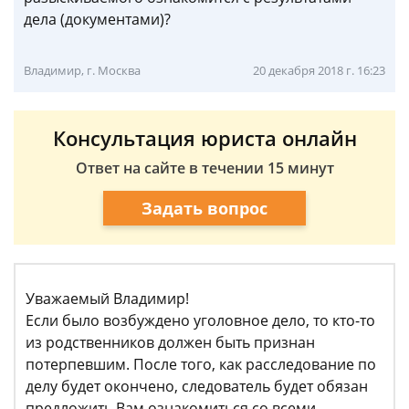
дела (документами)?
Владимир, г. Москва
20 декабря 2018 г. 16:23
Консультация юриста онлайн
Ответ на сайте в течении 15 минут
Задать вопрос
Уважаемый Владимир!
Если было возбуждено уголовное дело, то кто-то
из родственников должен быть признан
потерпевшим. После того, как расследование по
делу будет окончено, следователь будет обязан
предложить Вам ознакомиться со всеми