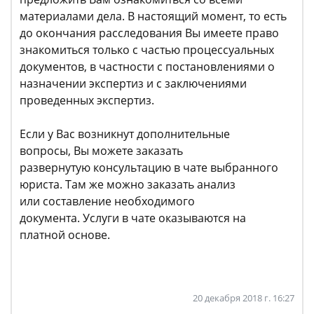
материалами дела. В настоящий момент, то есть
до окончания расследования Вы имеете право
знакомиться только с частью процессуальных
документов, в частности с постановлениями о
назначении экспертиз и с заключениями
проведенных экспертиз.
Если у Вас возникнут дополнительные
вопросы, Вы можете заказать
развернутую консультацию в чате выбранного
юриста. Там же можно заказать анализ
или составление необходимого
документа. Услуги в чате оказываются на
платной основе.
20 декабря 2018 г. 16:27