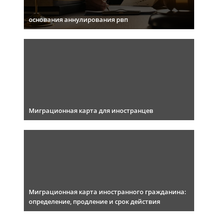
основания аннулирования рвп
Миграционная карта для иностранцев
Миграционная карта иностранного гражданина:
определение, продление и срок действия