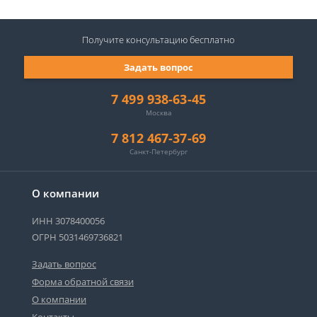
Получите консультацию
бесплатно
Задать вопрос
7 499 938-63-45
Москва
7 812 467-37-69
Санкт-Петербург
О компании
ИНН 3078400056
ОГРН 5031469736821
Задать вопрос
Форма обратной связи
О компании