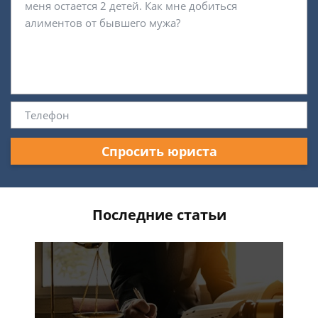
Спросить юриста
Последние статьи