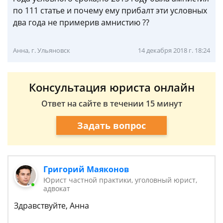
по 111 статье и почему ему прибалт эти условных
два года не примерив амнистию ??
Анна, г. Ульяновск
14 декабря 2018 г. 18:24
Консультация юриста онлайн
Ответ на сайте в течении 15 минут
Задать вопрос
Григорий Маяконов
Юрист частной практики, уголовный юрист,
адвокат
Здравствуйте, Анна