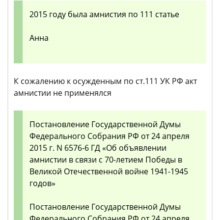
2015 году была амнистия по 111 статье
Анна
К сожалению к осужденным по ст.111 УК РФ акт
амнистии не применялся
Постановление Государственной Думы
Федерального Собрания РФ от 24 апреля
2015 г. N 6576-6 ГД «Об объявлении
амнистии в связи с 70-летием Победы в
Великой Отечественной войне 1941-1945
годов»
Постановление Государственной Думы
Федерального Собрания РФ от 24 апреля