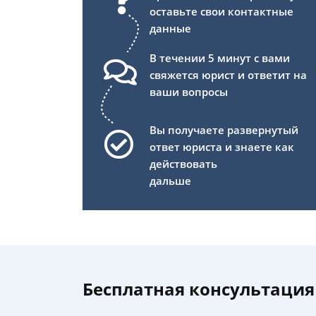
оставьте свои контактные
данные
В течении 5 минут с вами
свяжется юрист и ответит на
ваши вопросы
Вы получаете развернутый
ответ юриста и знаете как
действовать
дальше
Бесплатная консультация