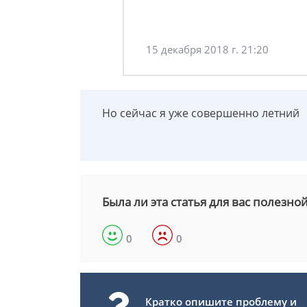
15 декабря 2018 г. 21:20
Но сейчас я уже совершенно летний
Была ли эта статья для вас полезно
0
0
Кратко опишите проблему и