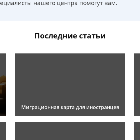
пециалисты нашего центра помогут вам.
Последние статьи
Миграционная карта для иностранцев