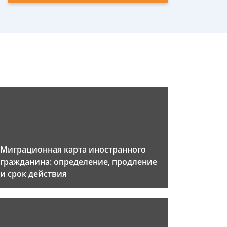
Миграционная карта иностранного
гражданина: определение, продление
и срок действия