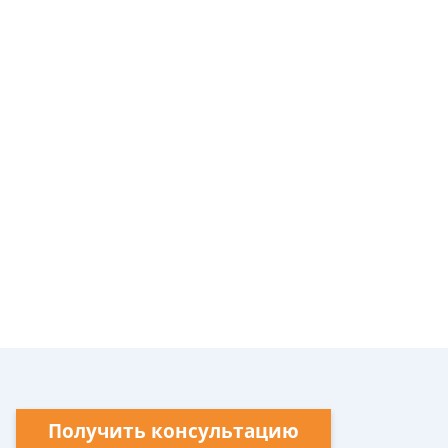
Получить консультацию