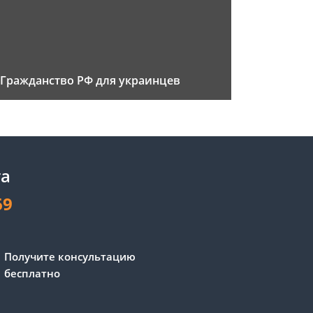
Гражданство РФ для украинцев
та
69
Получите консультацию
бесплатно