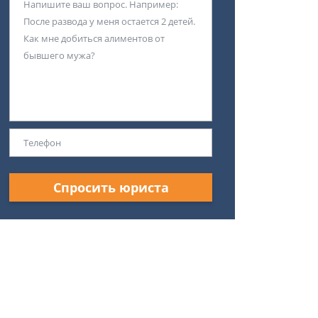
Спросить юриста