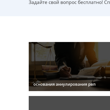
Задайте свой вопрос бесплатно! С
основания аннулирования рвп