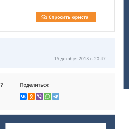
Спросить юриста
15 декабря 2018 г. 20:47
й?
Поделиться: