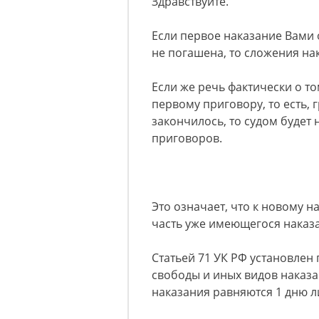
Здравствуйте.
Если первое наказание Вами
не погашена, то сложения нак
Если же речь фактически о то
первому приговору, то есть, 
закончилось, то судом будет
приговоров.
Это означает, что к новому 
часть уже имеющегося наказ
Статьей 71 УК РФ установлен
свободы и иных видов наказа
наказания равняются 1 дню 