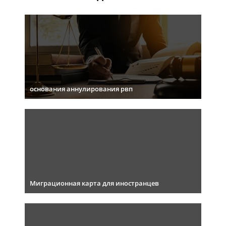
основания аннулирования рвп
Миграционная карта для иностранцев