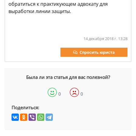
обратиться к практикующем адвокату для
выработки линии защиты.
14 декабря 2018 г. 13:28
Спросить юриста
Была ли эта статья для вас полезной?
0
0
Поделиться: