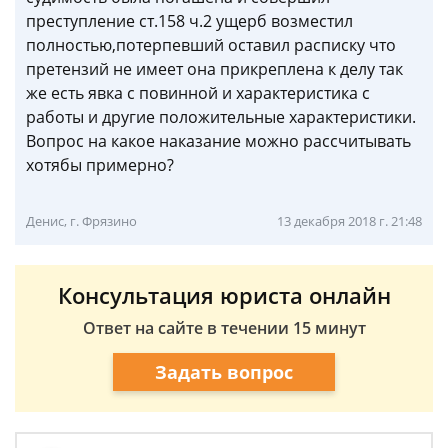
преступление ст.158 ч.2 ущерб возместил
полностью,потерпевший оставил расписку что
претензий не имеет она прикреплена к делу так
же есть явка с повинной и характеристика с
работы и другие положительные характеристики.
Вопрос на какое наказание можно рассчитывать
хотябы примерно?
Денис, г. Фрязино
13 декабря 2018 г. 21:48
Консультация юриста онлайн
Ответ на сайте в течении 15 минут
Задать вопрос