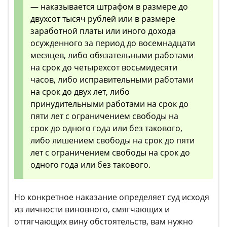
— наказывается штрафом в размере до
двухсот тысяч рублей или в размере
заработной платы или иного дохода
осужденного за период до восемнадцати
месяцев, либо обязательными работами
на срок до четырехсот восьмидесяти
часов, либо исправительными работами
на срок до двух лет, либо
принудительными работами на срок до
пяти лет с ограничением свободы на
срок до одного года или без такового,
либо лишением свободы на срок до пяти
лет с ограничением свободы на срок до
одного года или без такового.
Но конкретное наказание определяет суд исходя
из личности виновного, смягчающих и
оттягчающих вину обстоятельств, вам нужно