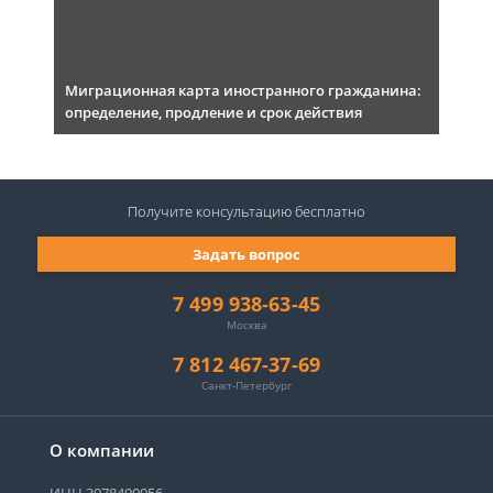
Миграционная карта иностранного гражданина:
определение, продление и срок действия
Получите консультацию
бесплатно
Задать вопрос
7 499 938-63-45
Москва
7 812 467-37-69
Санкт-Петербург
О компании