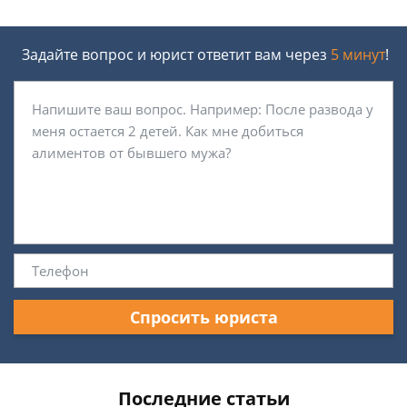
Задайте вопрос и юрист ответит вам через
5 минут
!
Спросить юриста
Последние статьи