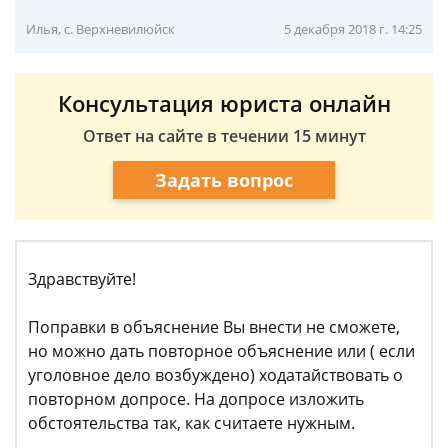
Илья, с. Верхневилюйск
5 декабря 2018 г. 14:25
Консультация юриста онлайн
Ответ на сайте в течении 15 минут
Задать вопрос
Здравствуйте!
Поправки в объяснение Вы внести не сможете,
но можно дать повторное объяснение или ( если
уголовное дело возбуждено) ходатайствовать о
повторном допросе. На допросе изложить
обстоятельства так, как считаете нужным.