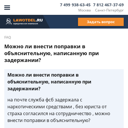
7 499 938-63-45
7 812 467-37-69
Москва
Санкт-Петербург
Задать вопрос
FAQ
Можно ли внести поправки в
объяснительную, написанную при
задержании?
Можно ли внести поправки в
объяснительную, написанную при
задержании?
на почте служба фсб задержала с
наркотическими средствами , без юриста от
страха согласился на сотрудничество , можно
внести поправки в объяснительную?