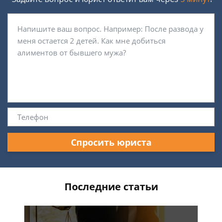
Спросить юриста
Последние статьи