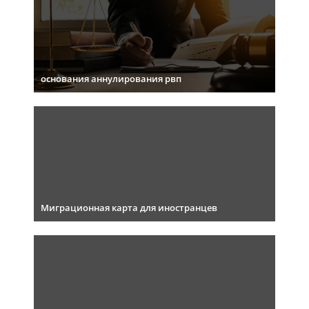
основания аннулирования рвп
Миграционная карта для иностранцев