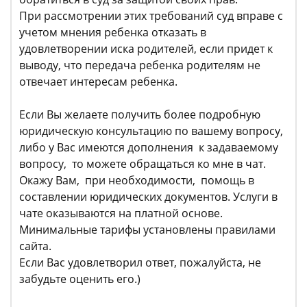
При рассмотрении этих требований суд вправе с
учетом мнения ребенка отказать в
удовлетворении иска родителей, если придет к
выводу, что передача ребенка родителям не
отвечает интересам ребенка.
Если Вы желаете получить более подробную
юридическую консультацию по вашему вопросу,
либо у Вас имеются дополнения к задаваемому
вопросу, то можете обращаться ко мне в чат.
Окажу Вам, при необходимости, помощь в
составлении юридических документов. Услуги в
чате оказываются на платной основе.
Минимальные тарифы установлены правилами
сайта.
Если Вас удовлетворил ответ, пожалуйста, не
забудьте оценить его.)