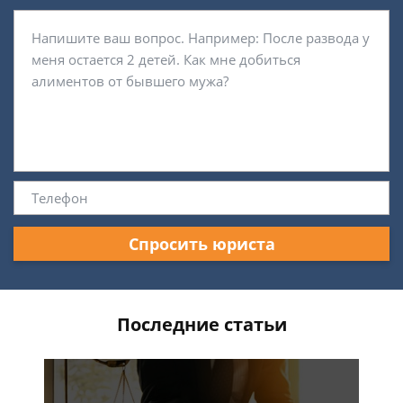
Спросить юриста
Последние статьи