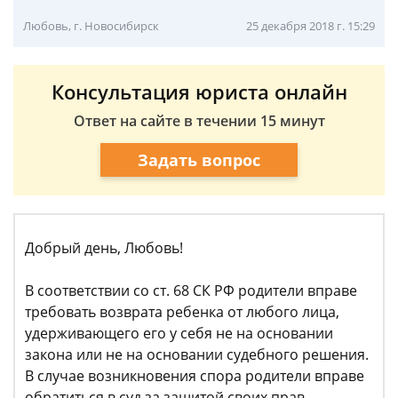
Любовь, г. Новосибирск
25 декабря 2018 г. 15:29
Консультация юриста онлайн
Ответ на сайте в течении 15 минут
Задать вопрос
Добрый день, Любовь!
В соответствии со ст. 68 СК РФ родители вправе
требовать возврата ребенка от любого лица,
удерживающего его у себя не на основании
закона или не на основании судебного решения.
В случае возникновения спора родители вправе
обратиться в суд за защитой своих прав.