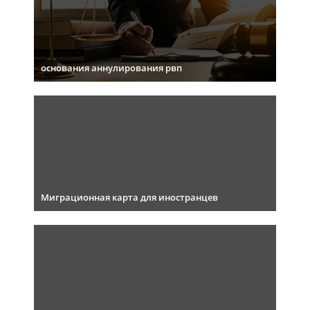
основания аннулирования рвп
Миграционная карта для иностранцев