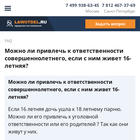
7 499 938-63-45
7 812 467-37-69
Москва
Санкт-Петербург
Задать вопрос
FAQ
Можно ли привлечь к ответственности
совершеннолетнего, если с ним живет 16-
летняя?
Можно ли привлечь к ответственности
совершеннолетнего, если с ним живет 16-
летняя?
Если 16 летняя дочь ушла к 18 летнему парню.
Можно ли его привлечь к уголовной
ответственности или его родителей ? Так как они
живут у них.