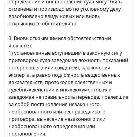
определение и постановление суда могут быть
отменены и производство по уголовному делу
возобновлено ввиду новых или вновь
открывшихся обстоятельств.
3. Вновь открывшимися обстоятельствами
являются:
1) установленные вступившим в законную силу
приговором суда заведомая ложность показаний
потерпевшего или свидетеля, заключения
эксперта, а равно подложность вещественных
доказательств, протоколов следственных и
судебных действий и иных документов или
заведомая неправильность перевода, повлекшие
за собой постановление незаконного,
необоснованного или несправедливого
приговора, вынесение незаконного или
необоснованного определения или
постановления;