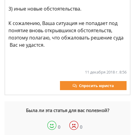
3) иные новые обстоятельства.
К сожалению, Ваша ситуация не попадает под
понятие вновь открывшихся обстоятельств,
поэтому полагаю, что обжаловать решение суда
Вас не удастся.
11 декабря 2018 г. 8:56
Спросить юриста
Была ли эта статья для вас полезной?
0
0