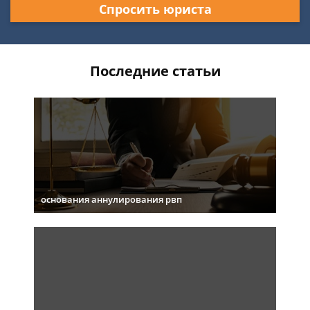
Спросить юриста
Последние статьи
основания аннулирования рвп