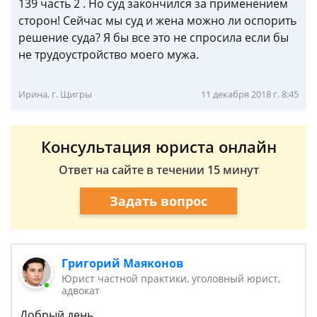
139 часть 2 . Но суд закончился за применением
сторон! Сейчас мы суд и жена можно ли оспорить
решение суда? Я бы все это не спросила если бы
не трудоустройство моего мужа.
Ирина, г. Щигры
11 декабря 2018 г. 8:45
Консультация юриста онлайн
Ответ на сайте в течении 15 минут
Задать вопрос
Григорий Маяконов
Юрист частной практики, уголовный юрист,
адвокат
Добрый день.