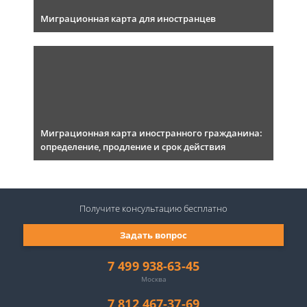
Миграционная карта для иностранцев
Миграционная карта иностранного гражданина:
определение, продление и срок действия
Получите консультацию
бесплатно
Задать вопрос
7 499 938-63-45
Москва
7 812 467-37-69