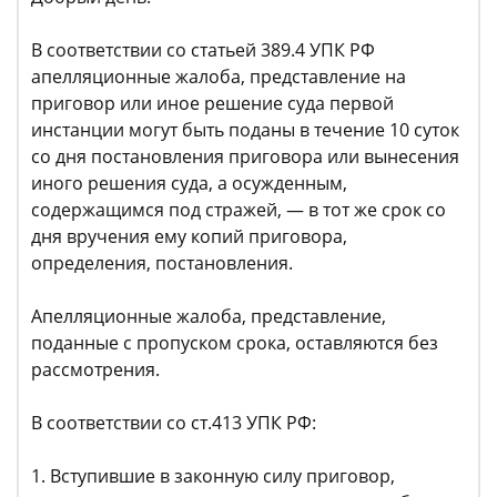
В соответствии со статьей 389.4 УПК РФ
апелляционные жалоба, представление на
приговор или иное решение суда первой
инстанции могут быть поданы в течение 10 суток
со дня постановления приговора или вынесения
иного решения суда, а осужденным,
содержащимся под стражей, — в тот же срок со
дня вручения ему копий приговора,
определения, постановления.
Апелляционные жалоба, представление,
поданные с пропуском срока, оставляются без
рассмотрения.
В соответствии со ст.413 УПК РФ:
1. Вступившие в законную силу приговор,