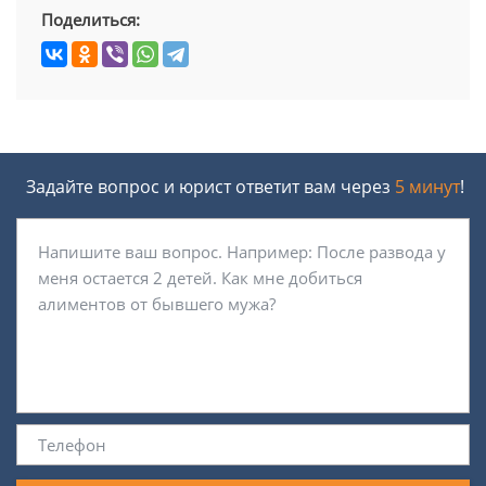
Поделиться:
Задайте вопрос и юрист ответит вам через
5 минут
!