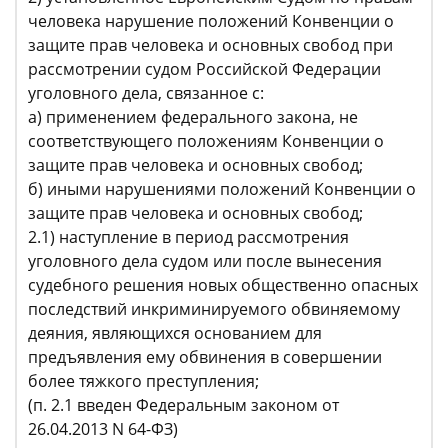
человека нарушение положений Конвенции о
защите прав человека и основных свобод при
рассмотрении судом Российской Федерации
уголовного дела, связанное с:
а) применением федерального закона, не
соответствующего положениям Конвенции о
защите прав человека и основных свобод;
б) иными нарушениями положений Конвенции о
защите прав человека и основных свобод;
2.1) наступление в период рассмотрения
уголовного дела судом или после вынесения
судебного решения новых общественно опасных
последствий инкриминируемого обвиняемому
деяния, являющихся основанием для
предъявления ему обвинения в совершении
более тяжкого преступления;
(п. 2.1 введен Федеральным законом от
26.04.2013 N 64-ФЗ)