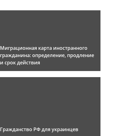
Миграционная карта иностранного
гражданина: определение, продление
и срок действия
Гражданство РФ для украинцев