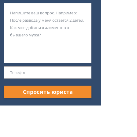
Спросить юриста