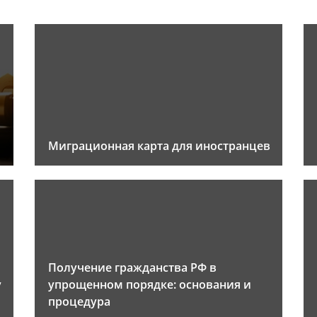
Миграционная карта для иностранцев
Получение гражданства РФ в
у
упрощенном порядке: основания и
процедура