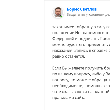
Борис Светлов
Защита по уголовным де
закон имеет обратную силу со
положение.Но вы немного то
Федераций и подписать Презид
можно будет его применить 
наказания. Запись в справке 
равно останется.
Если Вы желаете получить б
по вашему вопросу, либо у 
вопросу, то можете обращать
необходимости, помощь в со
чате оказываются на платно
правилами сайта.