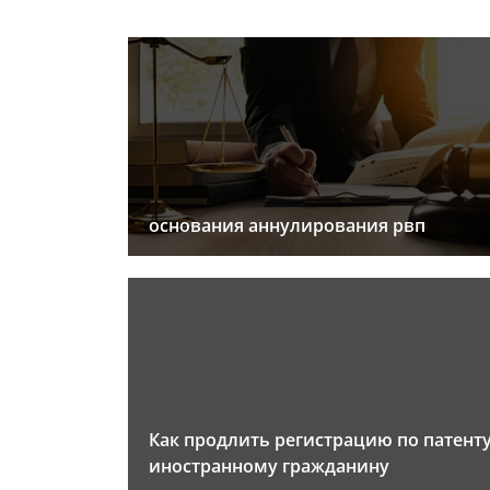
основания аннулирования рвп
Как продлить регистрацию по патент
иностранному гражданину