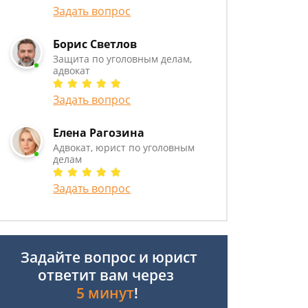
Задать вопрос
Борис Светлов
Защита по уголовным делам,
адвокат
Задать вопрос
Елена Рагозина
Адвокат, юрист по уголовным
делам
Задать вопрос
Задайте вопрос и юрист
ответит вам через
5 минут
!