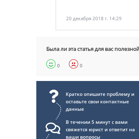
20 декабря 2018 г. 14:29
Была ли эта статья для вас полезно
0
0
Кратко опишите проблему и
оставьте свои контактные
данные
В течении 5 минут с вами
свяжется юрист и ответит на
ваши вопросы