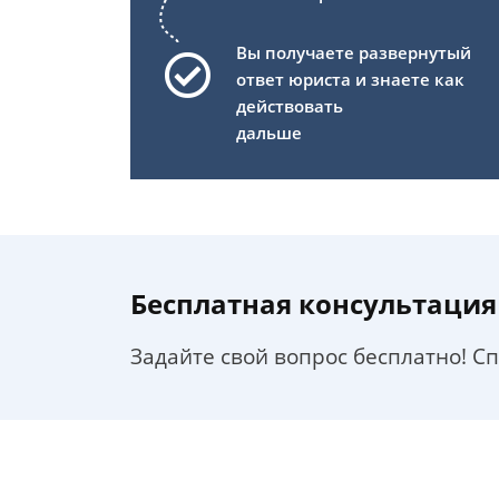
Вы получаете развернутый
ответ юриста и знаете как
действовать
дальше
Бесплатная консультация
Задайте свой вопрос бесплатно! С