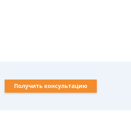
Получить консультацию