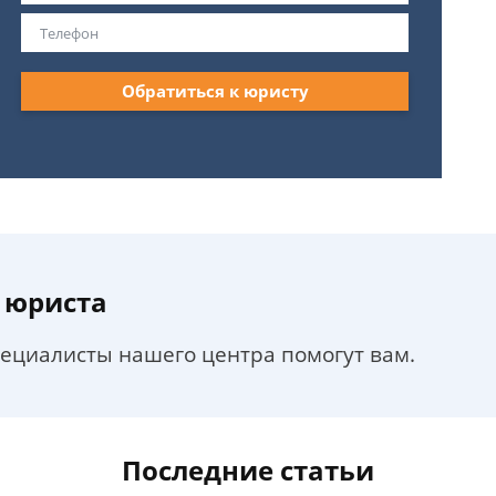
Обратиться к юристу
 юриста
пециалисты нашего центра помогут вам.
Последние статьи