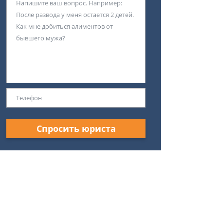
Спросить юриста