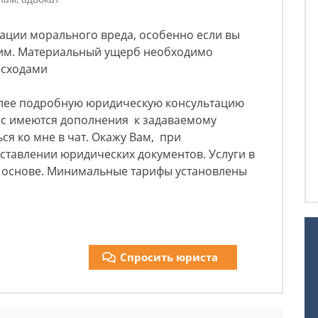
ации морального вреда, особенно если вы
им. Материальный ущерб необходимо
асходами
олее подробную юридическую консультацию
Вас имеются дополнения к задаваемому
ся ко мне в чат. Окажу Вам, при
ставлении юридических документов. Услуги в
й основе. Минимальные тарифы установлены
Спросить юриста