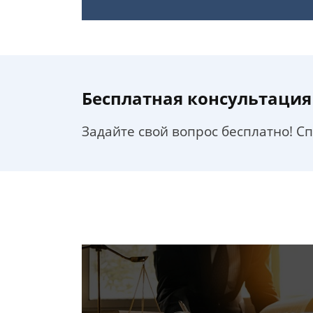
Бесплатная консультация
Задайте свой вопрос бесплатно! С