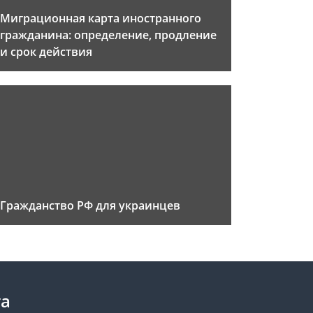
Миграционная карта иностранного
гражданина: определение, продление
и срок действия
Гражданство РФ для украинцев
та