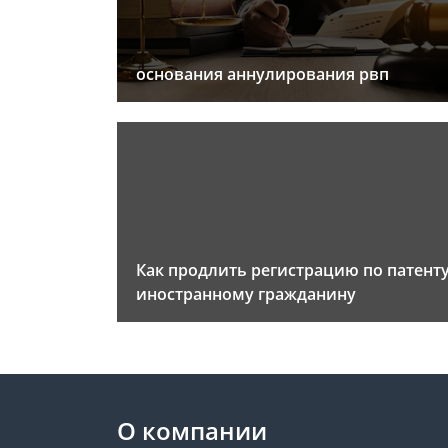
основания аннулирования рвп
Как продлить регистрацию по патент
иностранному гражданину
О компании