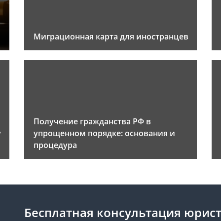
Миграционная карта для иностранцев
Получение гражданства РФ в
у
упрощенном порядке: основания и
процедура
Бесплатная консультация юрис