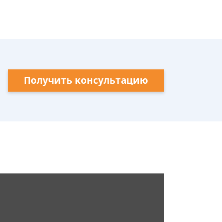
Получить консультацию