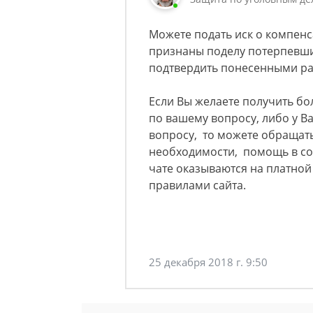
Можете подать иск о компенс
признаны поделу потерпевш
подтвердить понесенными р
Если Вы желаете получить б
по вашему вопросу, либо у 
вопросу, то можете обращать
необходимости, помощь в со
чате оказываются на платно
правилами сайта.
25 декабря 2018 г. 9:50