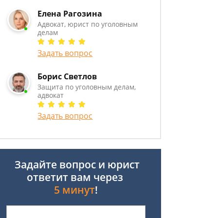
Елена Рагозина
Адвокат, юрист по уголовным
делам
Задать вопрос
Борис Светлов
Защита по уголовным делам,
адвокат
Задать вопрос
Задайте вопрос и юрист
ответит вам через
5 минут
!