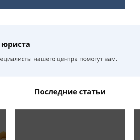
 юриста
пециалисты нашего центра помогут вам.
Последние статьи