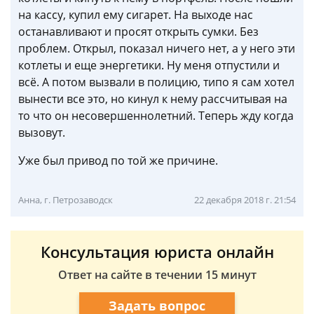
на кассу, купил ему сигарет. На выходе нас
останавливают и просят открыть сумки. Без
проблем. Открыл, показал ничего нет, а у него эти
котлеты и еще энергетики. Ну меня отпустили и
всё. А потом вызвали в полицию, типо я сам хотел
вынести все это, но кинул к нему рассчитывая на
то что он несовершеннолетний. Теперь жду когда
вызовут.
Уже был привод по той же причине.
Анна, г. Петрозаводск
22 декабря 2018 г. 21:54
Консультация юриста онлайн
Ответ на сайте в течении 15 минут
Задать вопрос