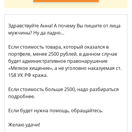
Здравствуйте Анна! А почему Вы пишите от лица
мужчины? Ну да ладно…
Если стоимость товара, который оказался в
портфеле, менее 2500 рублей, в данном случае
будет административное правонарушение
«Мелкое хищение», а не уголовно наказуемая ст.
158 УК РФ кража.
Если стоимость больше 2500, надо разбираться
подробнее.
Если будет нужна помощь, обращайтесь.
Желаю удачи!