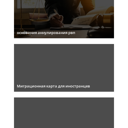
основания аннулирования рвп
Миграционная карта для иностранцев