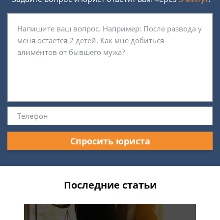
Спросить юриста
Последние статьи