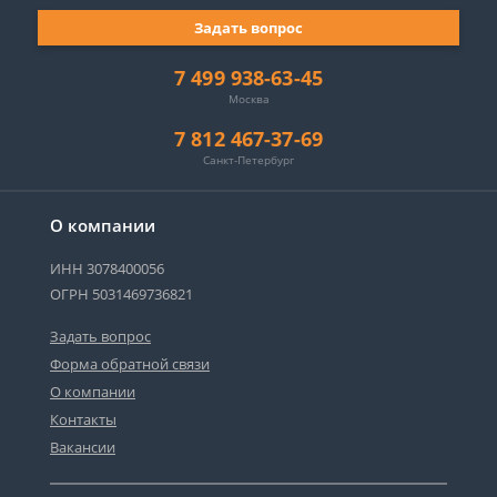
Задать вопрос
7 499 938-63-45
Москва
7 812 467-37-69
Санкт-Петербург
О компании
ИНН 3078400056
ОГРН 5031469736821
Задать вопрос
Форма обратной связи
О компании
Контакты
Вакансии