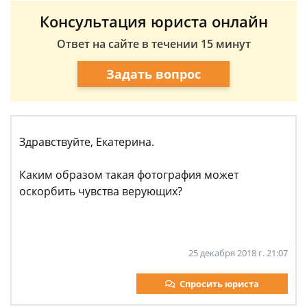
Консультация юриста онлайн
Ответ на сайте в течении 15 минут
Задать вопрос
Здравствуйте, Екатерина.
Каким образом такая фотография может
оскорбить чувства верующих?
25 декабря 2018 г. 21:07
Спросить юриста