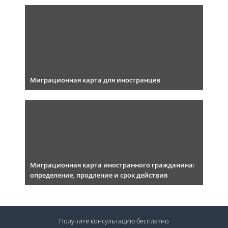
Миграционная карта для иностранцев
Миграционная карта иностранного гражданина:
определение, продление и срок действия
Получите консультацию
бесплатно