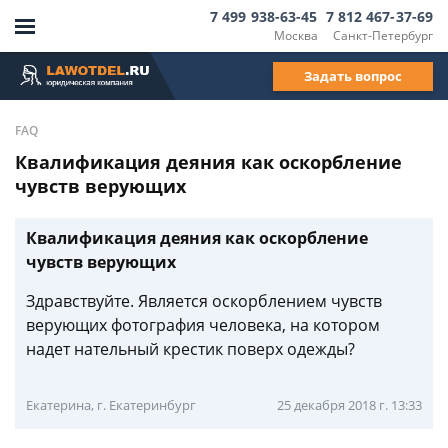
7 499 938-63-45
7 812 467-37-69
Москва
Санкт-Петербург
Задать вопрос
FAQ
Квалификация деяния как оскорбление
чувств верующих
Квалификация деяния как оскорбление
чувств верующих
Здравствуйте. Является оскорблением чувств
верующих фотография человека, на котором
надет нательный крестик поверх одежды?
Екатерина, г. Екатеринбург
25 декабря 2018 г. 13:33