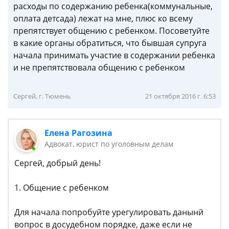
расходы по содержанию ребенка(коммунальные,
оплата детсада) лежат на мне, плюс ко всему
препятствует общению с ребенком. Посоветуйте
в какие органы обратиться, что бывшая супруга
начала принимать участие в содержании ребенка
и не препятствовала общению с ребенком
Сергей, г. Тюмень
21 октября 2016 г. 6:53
Елена Рагозина
Адвокат, юрист по уголовным делам
Сергей, добрый день!
1. Общение с ребенком
Для начала попробуйте урегулировать данынй
вопрос в досудебном порядке, даже если не