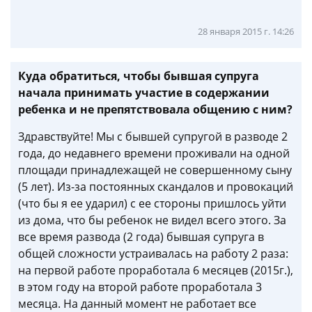
28 января 2015 г. 14:26
Куда обратиться, чтобы бывшая супруга
начала принимать участие в содержании
ребенка и не препятствовала общению с ним?
Здравствуйте! Мы с бывшей супругой в разводе 2
года, до недавнего времени проживали на одной
площади принадлежащей не совершенному сыну
(5 лет). Из-за постоянных скандалов и провокаций
(что бы я ее ударил) с ее стороны пришлось уйти
из дома, что бы ребенок не видел всего этого. За
все время развода (2 года) бывшая супруга в
общей сложности устраивалась на работу 2 раза:
на первой работе проработала 6 месяцев (2015г.),
в этом году на второй работе проработала 3
месяца. На данный момент не работает все