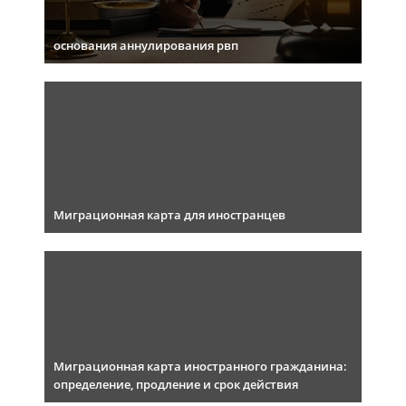
основания аннулирования рвп
Миграционная карта для иностранцев
Миграционная карта иностранного гражданина:
определение, продление и срок действия