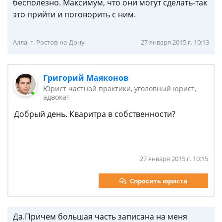
бесполезно. Максимум, что они могут сделать-так
это прийти и поговорить с ним.
Алла, г. Ростов-на-Дону
27 января 2015 г. 10:13
Григорий Маяконов
Юрист частной практики, уголовный юрист,
адвокат
Добрый день. Кваритра в собственности?
27 января 2015 г. 10:15
Спросить юриста
Да.Причем большая часть записана на меня