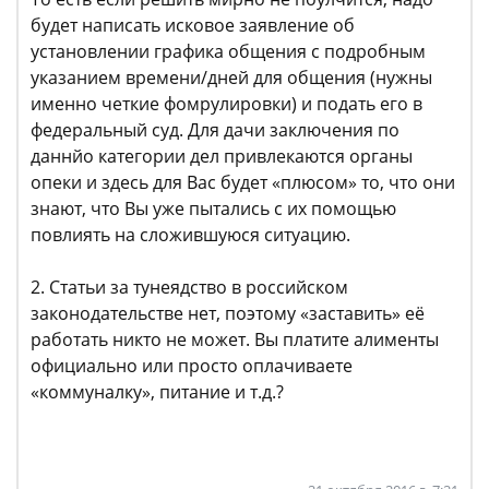
будет написать исковое заявление об
установлении графика общения с подробным
указанием времени/дней для общения (нужны
именно четкие фомрулировки) и подать его в
федеральный суд. Для дачи заключения по
даннйо категории дел привлекаются органы
опеки и здесь для Вас будет «плюсом» то, что они
знают, что Вы уже пытались с их помощью
повлиять на сложившуюся ситуацию.
2. Статьи за тунеядство в российском
законодательстве нет, поэтому «заставить» её
работать никто не может. Вы платите алименты
официально или просто оплачиваете
«коммуналку», питание и т.д.?