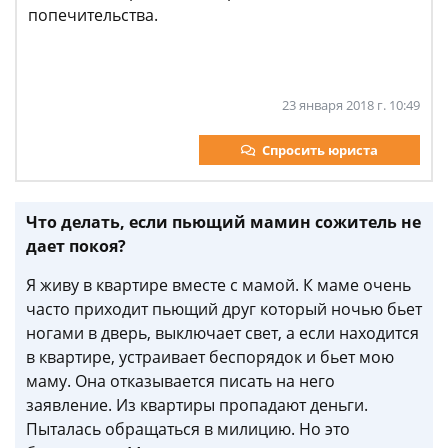
попечительства.
23 января 2018 г. 10:49
Спросить юриста
Что делать, если пьющий мамин сожитель не
дает покоя?
Я живу в квартире вместе с мамой. К маме очень
часто приходит пьющий друг который ночью бьет
ногами в дверь, выключает свет, а если находится
в квартире, устраивает беспорядок и бьет мою
маму. Она отказывается писать на него
заявление. Из квартиры пропадают деньги.
Пыталась обращаться в милицию. Но это