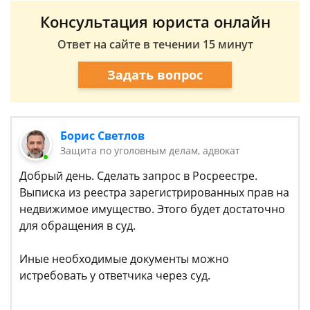
Консультация юриста онлайн
Ответ на сайте в течении 15 минут
Задать вопрос
Борис Светлов
Защита по уголовным делам, адвокат
Добрый день. Сделать запрос в Росреестре.
Выписка из реестра зарегистрированных прав на
недвижимое имущество. Этого будет достаточно
для обращения в суд.
Иные необходимые документы можно
истребовать у ответчика через суд.