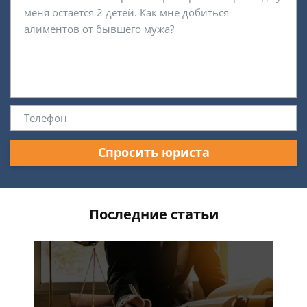
Спросить юриста
Последние статьи