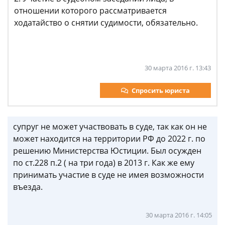
отношении которого рассматривается
ходатайство о снятии судимости, обязательно.
30 марта 2016 г. 13:43
Спросить юриста
супруг не может участвовать в суде, так как он не
может находится на территории РФ до 2022 г. по
решению Министерства Юстиции. Был осужден
по ст.228 п.2 ( на три года) в 2013 г. Как же ему
принимать участие в суде не имея возможности
въезда.
30 марта 2016 г. 14:05