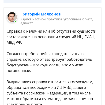
Григорий Маяконов
Юрист частной практики, уголовный юрист,
адвокат
Справки о наличии или об отсутствии судимости
составляются на основании сведений ИЦ, ГИАЦ
МВД РФ.
Согласно требований законодательства в
справке, которую от вас требует работодатель
будут указаны все судимости, в том числе
погашенные.
Выдача таких справок относится к госууслугам,
обращаться необходимо в ИЦ МВД вашего
субъекта Российской Федерации, в том числе
можно обратиться путем подачи заявления по
электронной почте.