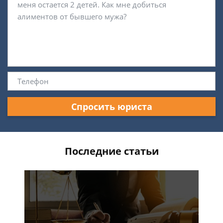
Спросить юриста
Последние статьи