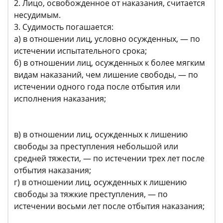
2. Лицо, освобожденное от наказания, считается
несудимым.
3. Судимость погашается:
а) в отношении лиц, условно осужденных, — по
истечении испытательного срока;
б) в отношении лиц, осужденных к более мягким
видам наказаний, чем лишение свободы, — по
истечении одного года после отбытия или
исполнения наказания;
в) в отношении лиц, осужденных к лишению
свободы за преступления небольшой или
средней тяжести, — по истечении трех лет после
отбытия наказания;
г) в отношении лиц, осужденных к лишению
свободы за тяжкие преступления, — по
истечении восьми лет после отбытия наказания;