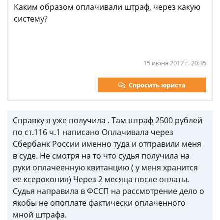
Каким образом оплачивали штраф, через какую
систему?
15 июня 2017 г. 20:35
Спросить юриста
Справку я уже получила . Там штраф 2500 рублей
по ст.116 ч.1 написано Оплачивала через
Сбербанк России именно туда и отправили меня
в суде. Не смотря на то что судья получила на
руки оплачеенную квитанцию ( у меня хранится
ее ксерокопия) Через 2 месяца после оплаты.
Судья направила в ФССП на рассмотрение дело о
якобы не опоплате фактически оплаченного
мной штрафа.