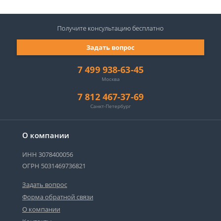
Получите консультацию
бесплатно
Задать вопрос
7 499 938-63-45
Москва
7 812 467-37-69
Санкт-Петербург
О компании
ИНН 3078400056
ОГРН 5031469736821
Задать вопрос
Форма обратной связи
О компании