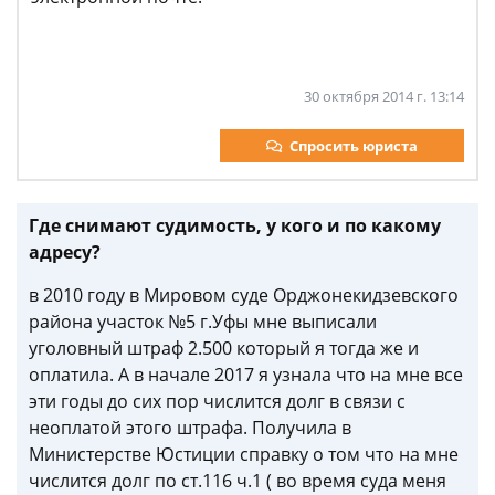
30 октября 2014 г. 13:14
Спросить юриста
Где снимают судимость, у кого и по какому
адресу?
в 2010 году в Мировом суде Орджонекидзевского
района участок №5 г.Уфы мне выписали
уголовный штраф 2.500 который я тогда же и
оплатила. А в начале 2017 я узнала что на мне все
эти годы до сих пор числится долг в связи с
неоплатой этого штрафа. Получила в
Министерстве Юстиции справку о том что на мне
числится долг по ст.116 ч.1 ( во время суда меня