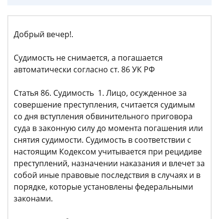
Добрый вечер!.
Судимость не снимается, а погашается
автоматически согласно ст. 86 УК РФ
Статья 86. Судимость 1. Лицо, осужденное за
совершение преступления, считается судимым
со дня вступления обвинительного приговора
суда в законную силу до момента погашения или
снятия судимости. Судимость в соответствии с
настоящим Кодексом учитывается при рецидиве
преступлений, назначении наказания и влечет за
собой иные правовые последствия в случаях и в
порядке, которые установлены федеральными
законами.