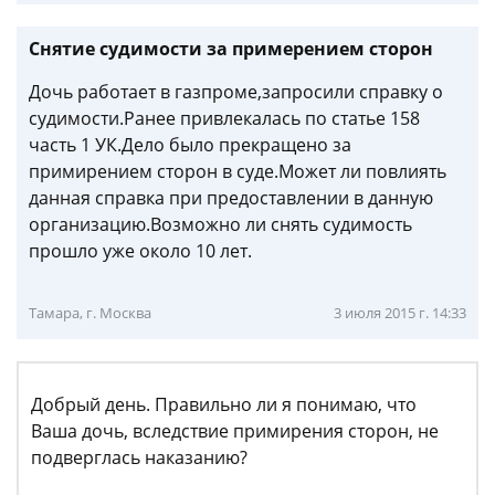
Снятие судимости за примерением сторон
Дочь работает в газпроме,запросили справку о
судимости.Ранее привлекалась по статье 158
часть 1 УК.Дело было прекращено за
примирением сторон в суде.Может ли повлиять
данная справка при предоставлении в данную
организацию.Возможно ли снять судимость
прошло уже около 10 лет.
Тамара, г. Москва
3 июля 2015 г. 14:33
Добрый день. Правильно ли я понимаю, что
Ваша дочь, вследствие примирения сторон, не
подверглась наказанию?