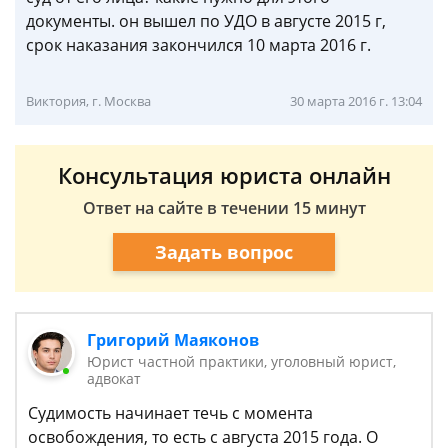
документы. он вышел по УДО в августе 2015 г,
срок наказания закончился 10 марта 2016 г.
Виктория, г. Москва
30 марта 2016 г. 13:04
Консультация юриста онлайн
Ответ на сайте в течении 15 минут
Задать вопрос
Григорий Маяконов
Юрист частной практики, уголовный юрист,
адвокат
Судимость начинает течь с момента
освобождения, то есть с августа 2015 года. О