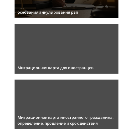
основания аннулирования рвп
Миграционная карта для иностранцев
Миграционная карта иностранного гражданина:
определение, продление и срок действия