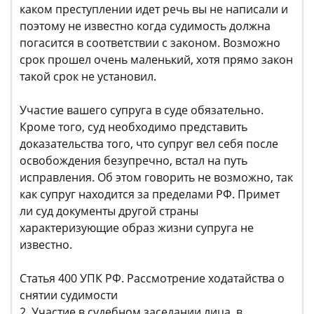
каком преступлении идет речь вы не написали и
поэтому не известно когда судимость должна
погасится в соответствии с законом. Возможно
срок прошел очень маленький, хотя прямо закон
такой срок не установил.
Участие вашего супруга в суде обязательно.
Кроме того, суд необходимо представить
доказательства того, что супруг вел себя после
освобождения безупречно, встал на путь
исправления. Об этом говорить не возможно, так
как супруг находится за пределами РФ. Примет
ли суд документы другой страны
характеризующие образ жизни супруга не
известно.
Статья 400 УПК РФ. Рассмотрение ходатайства о
снятии судимости
2. Участие в судебном заседании лица, в