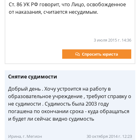
Ст. 86 УК РФ говорит, что Лицо, освобожденное
от наказания, считается несудимым.
3 июля 2015 г. 14:36
Спросить юриста
Снятие судимости
Добрый день . Хочу устроится на работу в
образовательное учреждение , требуют справку о
не судимости . Судимость была 2003 году
погашена по окончании срока - куда обращаться
и будет ли сейчас видно судимость
Ирина, г. Мегион
30 октября 2014 г. 12:23