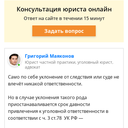
Консультация юриста онлайн
Ответ на сайте в течении 15 минут
Задать вопрос
Григорий Маяконов
Юрист частной практики, уголовный юрист,
адвокат
Само по себе уклонение от следствия или суде не
влечёт никакой ответственности.
Но в случае уклонения такого рода
приостанаваливается срок давности
привлечения к уголовной ответственности в
соответствии с ч. 3 ст.78 УК РФ —