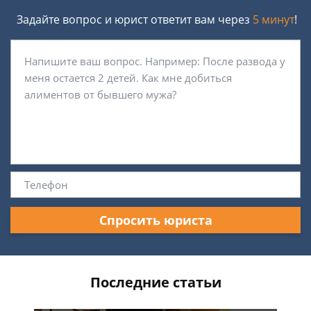
Задайте вопрос и юрист ответит вам через
5 минут
!
Спросить юриста
Последние статьи