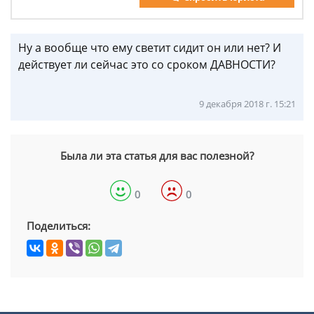
Ну а вообще что ему светит сидит он или нет? И
действует ли сейчас это со сроком ДАВНОСТИ?
9 декабря 2018 г. 15:21
Была ли эта статья для вас полезной?
0
0
Поделиться: