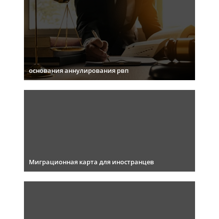
основания аннулирования рвп
Миграционная карта для иностранцев