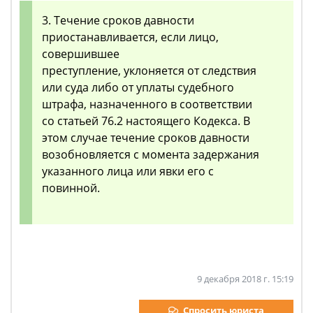
3. Течение сроков давности
приостанавливается, если лицо,
совершившее
преступление, уклоняется от следствия
или суда либо от уплаты судебного
штрафа, назначенного в соответствии
со статьей 76.2 настоящего Кодекса. В
этом случае течение сроков давности
возобновляется с момента задержания
указанного лица или явки его с
повинной.
9 декабря 2018 г. 15:19
Спросить юриста