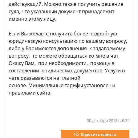
действующий. Можно также получить решение
суда, что указанный документ принадлежит
именно этому лицу.
Если Вы желаете получить более подробную
юридическую консультацию по вашему вопросу,
либо у Вас имеются дополнения к задаваемому
вопросу, то можете обращаться ко мне в чат.
Окажу Вам, при необходимости, помощь в
составлении юридических документов. Услуги в
чате оказываются на платной
основе. Минимальные тарифы установлены
правилами сайта.
30 декабря 2018 г. 6:32
Спросить юриста