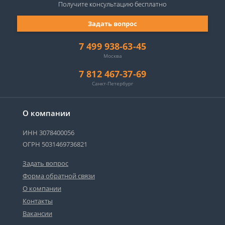
Получите консультацию
бесплатно
Задать вопрос
7 499 938-63-45
Москва
7 812 467-37-69
Санкт-Петербург
О компании
ИНН 3078400056
ОГРН 5031469736821
Задать вопрос
Форма обратной связи
О компании
Контакты
Вакансии