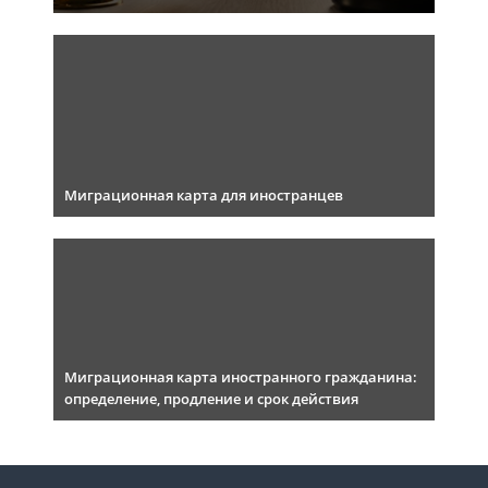
Миграционная карта для иностранцев
Миграционная карта иностранного гражданина:
определение, продление и срок действия