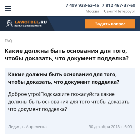
7 499 938-63-45
7 812 467-37-69
Москва
Санкт-Петербург
Задать вопрос
FAQ
Какие должны быть основания для того,
чтобы доказать, что документ подделка?
Какие должны быть основания для того,
чтобы доказать, что документ подделка?
Доброе утро!Подскажите пожалуйста какие
должны быть основания для того чтобы доказать
что документ подделка?
Лидия, г. Апрелевка
30 декабря 2018 г. 6:09