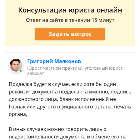
Консультация юриста онлайн
Ответ на сайте в течении 15 минут
Задать вопрос
Григорий Маяконов
Юрист частной практики, уголовный юрист,
адвокат
Подделка будет в случае, если хотя бы один
реквизит документа подделан, а именно, подпись
должностного лица, бланк исполненный не
Гознак или другого официального органа, печать
органа,
В иных случаях можно говорить лишь о
недействительности документа и обмене его на