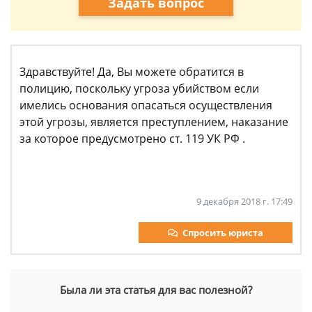
Задать вопрос
Здравствуйте! Да, Вы можете обратится в
полицию, поскольку угроза убийством если
имелись основания опасаться осуществления
этой угрозы, является преступлением, наказание
за которое предусмотрено ст. 119 УК РФ .
9 декабря 2018 г. 17:49
Спросить юриста
Была ли эта статья для вас полезной?