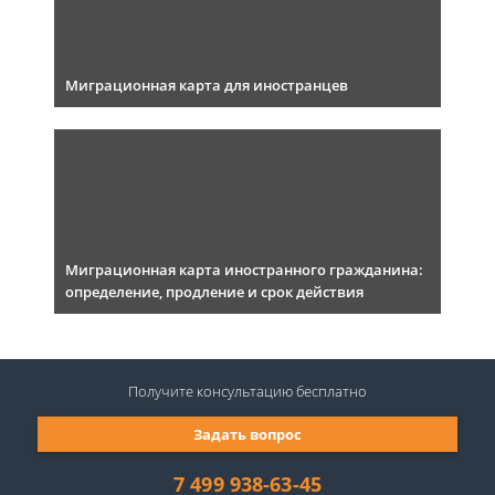
Миграционная карта для иностранцев
Миграционная карта иностранного гражданина:
определение, продление и срок действия
Получите консультацию
бесплатно
Задать вопрос
7 499 938-63-45