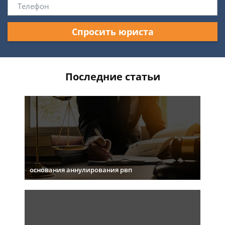
Спросить юриста
Последние статьи
основания аннулирования рвп