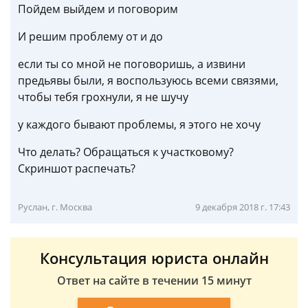
Пойдем выйдем и поговорим
И решим проблему от и до
если ты со мной не поговоришь, а извини
предьявы были, я воспользуюсь всеми связями,
чтобы тебя грохнули, я не шучу
у каждого бывают проблемы, я этого не хочу
Что делать? Обращаться к участковому?
Скриншот распечать?
Руслан, г. Москва
9 декабря 2018 г. 17:43
Консультация юриста онлайн
Ответ на сайте в течении 15 минут