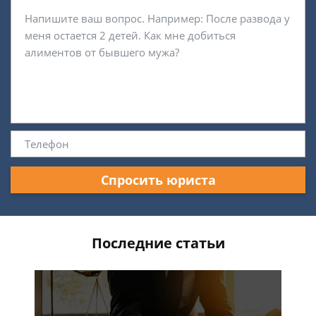
Спросить юриста
Последние статьи