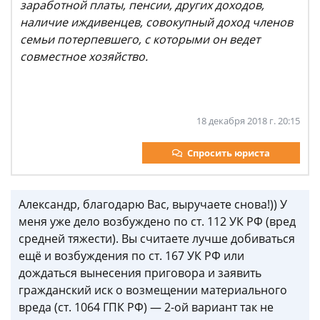
заработной платы, пенсии, других доходов,
наличие иждивенцев, совокупный доход членов
семьи потерпевшего, с которыми он ведет
совместное хозяйство.
18 декабря 2018 г. 20:15
Спросить юриста
Александр, благодарю Вас, выручаете снова!)) У
меня уже дело возбуждено по ст. 112 УК РФ (вред
средней тяжести). Вы считаете лучше добиваться
ещё и возбуждения по ст. 167 УК РФ или
дождаться вынесения приговора и заявить
гражданский иск о возмещении материального
вреда (ст. 1064 ГПК РФ) — 2-ой вариант так не