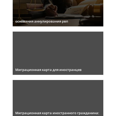
основания аннулирования рвп
Миграционная карта для иностранцев
Миграционная карта иностранного гражданина: