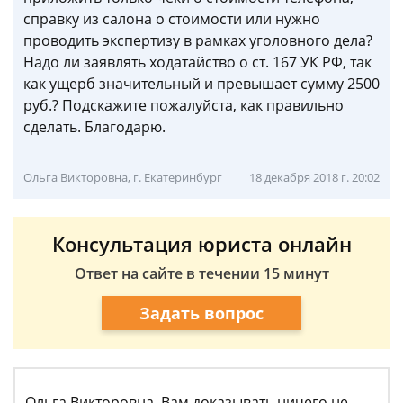
справку из салона о стоимости или нужно
проводить экспертизу в рамках уголовного дела?
Надо ли заявлять ходатайство о ст. 167 УК РФ, так
как ущерб значительный и превышает сумму 2500
руб.? Подскажите пожалуйста, как правильно
сделать. Благодарю.
Ольга Викторовна, г. Екатеринбург
18 декабря 2018 г. 20:02
Консультация юриста онлайн
Ответ на сайте в течении 15 минут
Задать вопрос
Ольга Викторовна, Вам доказывать ничего не