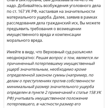
надо. Добивайтесь возбуждения уголовного дела
по ст. 167 УК РФ, настаивая на значительности
материального ущерба. Далее, заявив в рамках
расследования дела гражданский иск, Вы можете
предъявить требования о возмещении
имущественного вреда и компенсации
морального вреда.
Имейте в виду, что Верховный суд разъяснял
неоднократно:
Решая вопрос о том, является ли
причиненный потерпевшему имущественный
ущерб значительным, необходимо кроме
определенной законом суммы (например, по
делам о преступлениях против собственности
минимальный размер значительного ущерба
определен в пункте 2 примечаний к статье 158 УК
РФ) учитывать имущественное положение
потерпевшего, в частности размер его