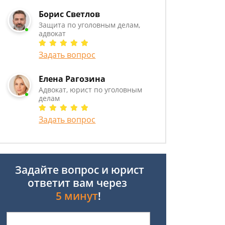
Борис Светлов
Защита по уголовным делам,
адвокат
Задать вопрос
Елена Рагозина
Адвокат, юрист по уголовным
делам
Задать вопрос
Задайте вопрос и юрист
ответит вам через
5 минут
!