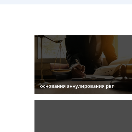
основания аннулирования рвп