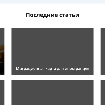
Последние статьи
Миграционная карта для иностранцев