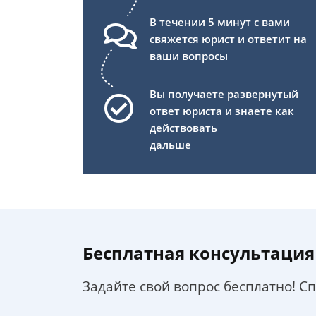
В течении 5 минут с вами
свяжется юрист и ответит на
ваши вопросы
Вы получаете развернутый
ответ юриста и знаете как
действовать
дальше
Бесплатная консультация
Задайте свой вопрос бесплатно! С