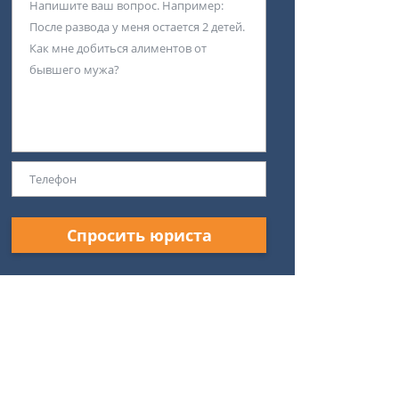
Спросить юриста