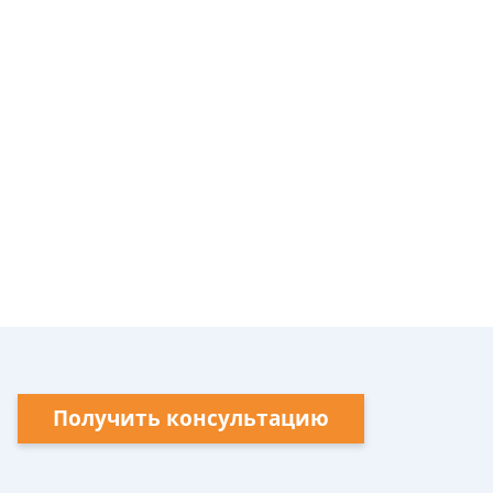
Получить консультацию