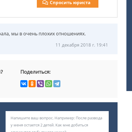
Спросить юриста
крала, мы в очень плохих отношениях.
11 декабря 2018 г. 19:41
й?
Поделиться: