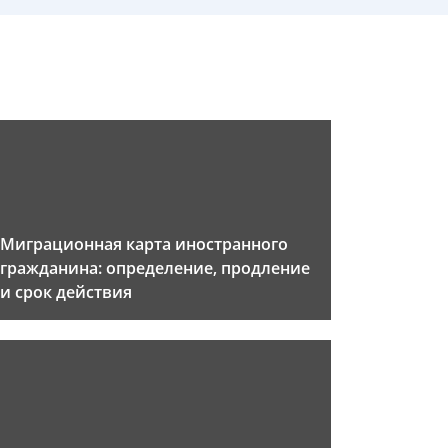
Миграционная карта иностранного
гражданина: определение, продление
и срок действия