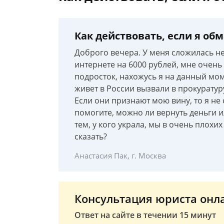
Как действовать, если я об
Доброго вечера. У меня сложилась не
интернете на 6000 рублей, мне очень
подросток, нахожусь я на данный мом
живет в России вызвали в прокуратуру
Если они признают мою вину, то я не
помогите, можно ли вернуть деньги и
тем, у кого украла, мы в очень плохи
сказать?
Анастасия Пак, г. Москва
Консультация юриста онл
Ответ на сайте в течении 15 минут