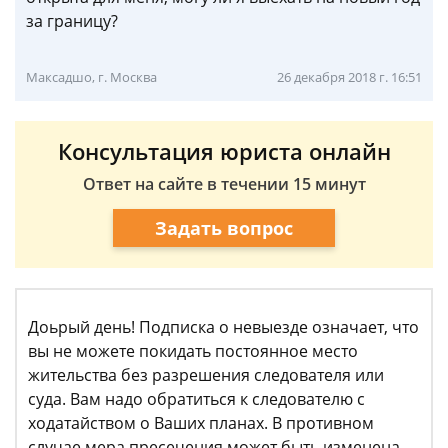
за границу?
Максадшо, г. Москва
26 декабря 2018 г. 16:51
Консультация юриста онлайн
Ответ на сайте в течении 15 минут
Задать вопрос
Доьрый день! Подписка о невыезде означает, что
вы не можете покидать постоянное место
жительства без разрешения следователя или
суда. Вам надо обратиться к следователю с
ходатайством о Ваших планах. В противном
случае мера пресечения может быть изменена.