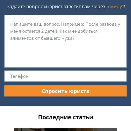
Задайте вопрос и юрист ответит вам через
5 минут
!
Спросить юриста
Последние статьи