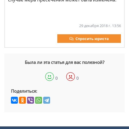
29 декабря 2018 г. 13:56
Спросить юриста
Была ли эта статья для вас полезной?
0
0
Поделиться: