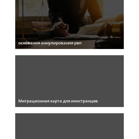
основания аннулирования рвп
Миграционная карта для иностранцев