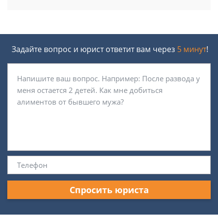
Задайте вопрос и юрист ответит вам через
5 минут
!
Спросить юриста