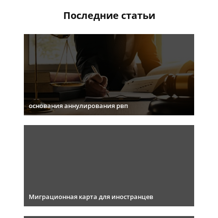
Последние статьи
основания аннулирования рвп
Миграционная карта для иностранцев