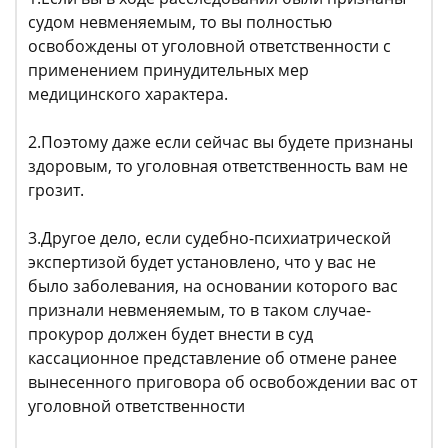
судом невменяемым, то вы полностью
освобождены от уголовной ответственности с
применением принудительных мер
медицинского характера.
2.Поэтому даже если сейчас вы будете признаны
здоровым, то уголовная ответственность вам не
грозит.
3.Другое дело, если судебно-психиатрической
экспертизой будет установлено, что у вас не
было заболевания, на основании которого вас
признали невменяемым, то в таком случае-
прокурор должен будет внести в суд
кассационное представление об отмене ранее
вынесенного приговора об освобождении вас от
уголовной ответственности