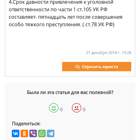
4.Срок давности привлечения к уголовной
ответственности по части 1 ст.105 УК РФ
составляет- пятнадцать лет после совершения
особо тяжкого преступления. ( ст.78 УК РФ)
27 декабря 2018 г. 19:28
Спросить юриста
Была ли эта статья для вас полезной?
0
0
Поделиться: