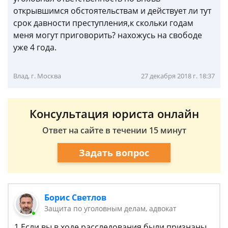
открывшимся обстоятельствам и действует ли тут
срок давности преступления,к скольки годам
меня могут приговорить? нахожусь на свободе
уже 4 года.
Влад, г. Москва
27 декабря 2018 г. 18:37
Консультация юриста онлайн
Ответ на сайте в течении 15 минут
Задать вопрос
Борис Светлов
Защита по уголовным делам, адвокат
1.Если вы в ходе расследования были признаны