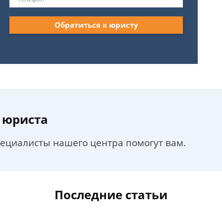
Обратиться к юристу
 юриста
пециалисты нашего центра помогут вам.
Последние статьи