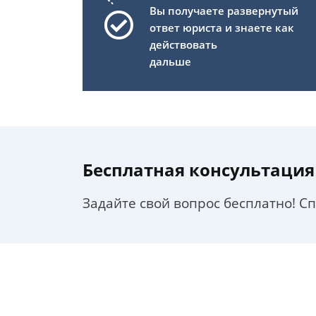
Вы получаете развернутый
ответ юриста и знаете как
действовать
дальше
Бесплатная консультация
Задайте свой вопрос бесплатно! С