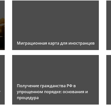
Миграционная карта для иностранцев
Получение гражданства РФ в
у
упрощенном порядке: основания и
процедура