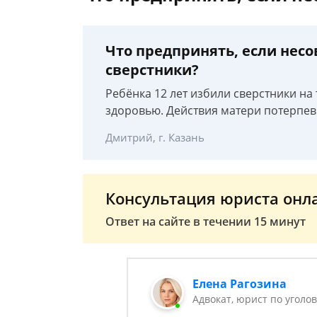
Что предпринять, если нес
сверстники?
Ребёнка 12 лет избили сверстники на
здоровью. Действия матери потерпев
Дмитрий, г. Казань
Консультация юриста онл
Ответ на сайте в течении 15 минут
Елена Рагозина
Адвокат, юрист по угол