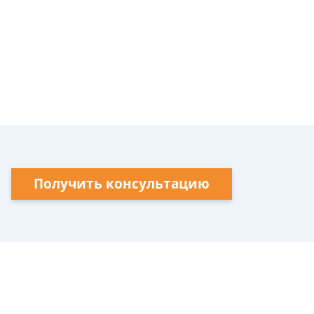
Получить консультацию