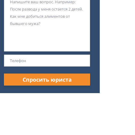
Спросить юриста