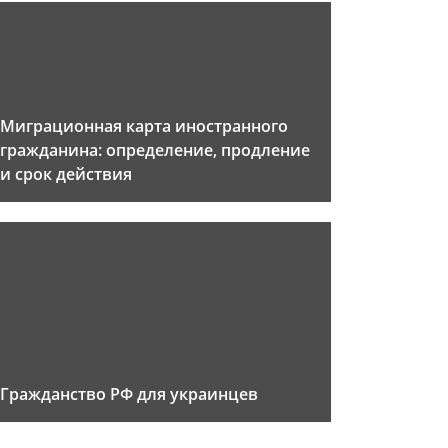
Миграционная карта иностранного
гражданина: определение, продление
и срок действия
Гражданство РФ для украинцев