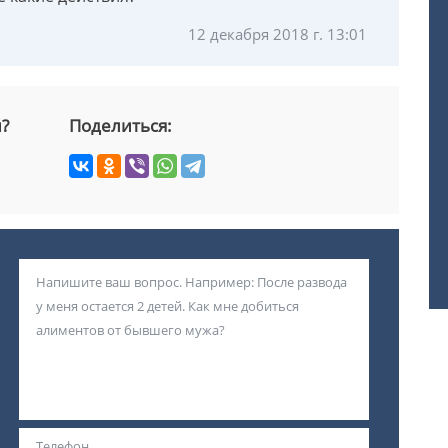
12 декабря 2018 г. 13:01
й?
Поделиться: