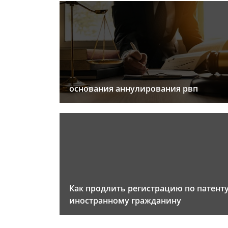
основания аннулирования рвп
Как продлить регистрацию по патент
иностранному гражданину