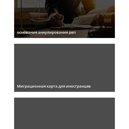
основания аннулирования рвп
Миграционная карта для иностранцев