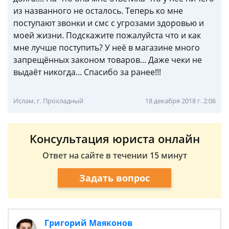
из названного не осталось. Теперь ко мне
поступают звонки и смс с угрозами здоровью и
моей жизни. Подскажите пожалуйста что и как
мне лучше поступить? У неё в магазине много
запрещённых законом товаров... Даже чеки не
выдаёт никогда... Спасибо за ранее!!!
Ислам, г. Прохладный
18 декабря 2018 г. 2:06
Консультация юриста онлайн
Ответ на сайте в течении 15 минут
Задать вопрос
Григорий Маяконов