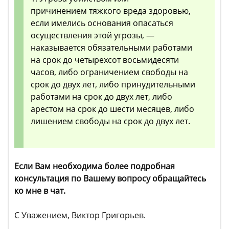
причинением тяжкого вреда здоровью,
если имелись основания опасаться
осуществления этой угрозы, —
наказывается обязательными работами
на срок до четырехсот восьмидесяти
часов, либо ограничением свободы на
срок до двух лет, либо принудительными
работами на срок до двух лет, либо
арестом на срок до шести месяцев, либо
лишением свободы на срок до двух лет.
Если Вам необходима более подробная
консультация по Вашему вопросу обращайтесь
ко мне в чат.
С Уважением, Виктор Григорьев.