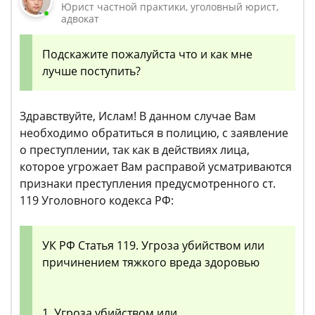
Юрист частной практики, уголовный юрист,
адвокат
Подскажите пожалуйста что и как мне
лучше поступить?
Здравствуйте, Ислам! В данном случае Вам
необходимо обратиться в полицию, с заявление
о преступлении, так как в действиях лица,
которое угрожает Вам расправой усматриваются
признаки преступления предусмотренного ст.
119 Уголовного кодекса РФ:
УК РФ Статья 119. Угроза убийством или
причинением тяжкого вреда здоровью
1. Угроза убийством или