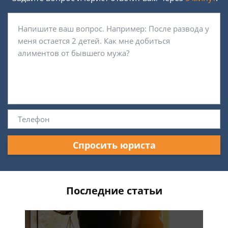
Спросить юриста
Последние статьи