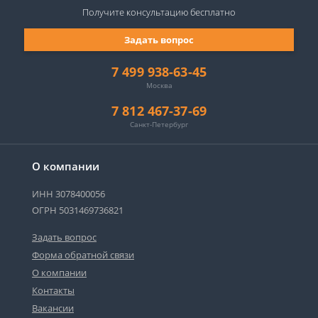
Получите консультацию
бесплатно
Задать вопрос
7 499 938-63-45
Москва
7 812 467-37-69
Санкт-Петербург
О компании
ИНН 3078400056
ОГРН 5031469736821
Задать вопрос
Форма обратной связи
О компании
Контакты
Вакансии