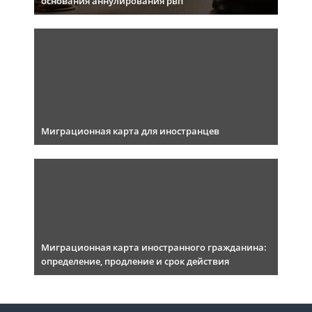
основания аннулирования рвп
Миграционная карта для иностранцев
Миграционная карта иностранного гражданина:
определение, продление и срок действия