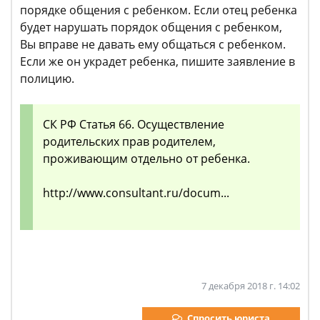
порядке общения с ребенком. Если отец ребенка
будет нарушать порядок общения с ребенком,
Вы вправе не давать ему общаться с ребенком.
Если же он украдет ребенка, пишите заявление в
полицию.
СК РФ Статья 66. Осуществление
родительских прав родителем,
проживающим отдельно от ребенка.
http://www.consultant.ru/docum...
7 декабря 2018 г. 14:02
Спросить юриста