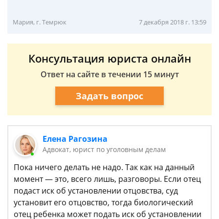
Мария, г. Темрюк
7 декабря 2018 г. 13:59
Консультация юриста онлайн
Ответ на сайте в течении 15 минут
Задать вопрос
Елена Рагозина
Адвокат, юрист по уголовным делам
Пока ничего делать не надо. Так как на данный
момент — это, всего лишь, разговоры. Если отец
подаст иск об установлении отцовства, суд
установит его отцовство, тогда биологический
отец ребенка может подать иск об установлении