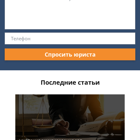
Спросить юриста
Последние статьи