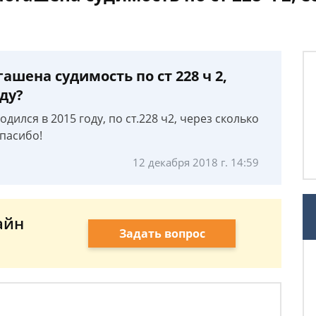
ашена судимость по ст 228 ч 2,
оду?
одился в 2015 году, по ст.228 ч2, через сколько
спасибо!
12 декабря 2018 г. 14:59
айн
Задать вопрос