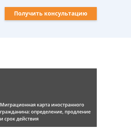
Получить консультацию
Миграционная карта иностранного
гражданина: определение, продление
и срок действия