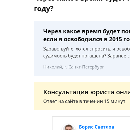
году?
Через какое время будет пог
если я освободился в 2015 г
Здравствуйте, хотел спросить, я освоб
судимость будет погашена? Заранее 
Николай, г. Санкт-Петербург
Консультация юриста онл
Ответ на сайте в течении 15 минут
Борис Светлов