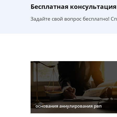
Бесплатная консультация
Задайте свой вопрос бесплатно! С
основания аннулирования рвп