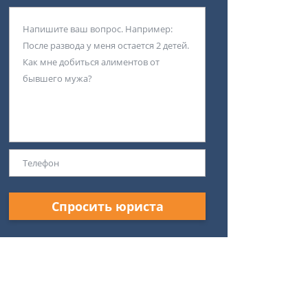
Спросить юриста