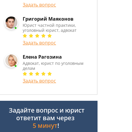
Задать вопрос
Григорий Маяконов
Юрист частной практики,
уголовный юрист, адвокат
Задать вопрос
Елена Рагозина
Адвокат, юрист по уголовным
делам
Задать вопрос
Задайте вопрос и юрист
ответит вам через
5 минут
!