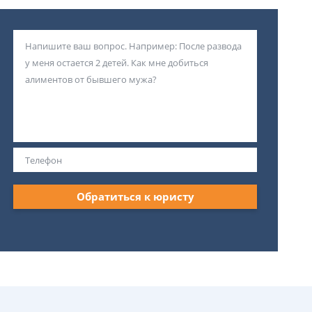
Обратиться к юристу