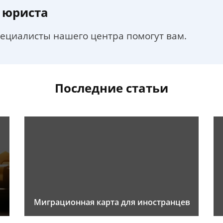
 юриста
пециалисты нашего центра помогут вам.
Последние статьи
Миграционная карта для иностранцев