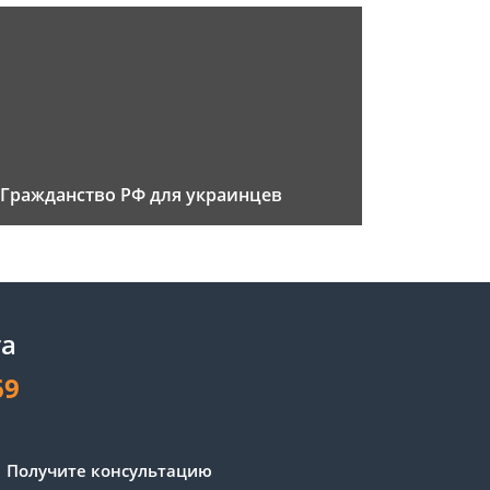
Гражданство РФ для украинцев
та
69
Получите консультацию