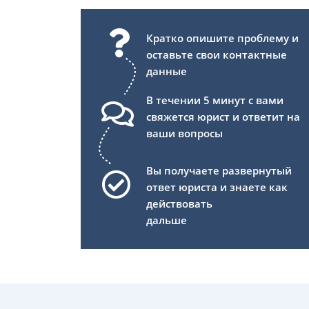
Кратко опишите проблему и
оставьте свои контактные
данные
В течении 5 минут с вами
свяжется юрист и ответит на
ваши вопросы
Вы получаете развернутый
ответ юриста и знаете как
действовать
дальше