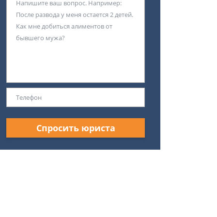
Спросить юриста