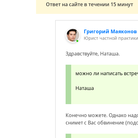
Ответ на сайте в течении 15 минут
Григорий Маяконов
Юрист частной практики
Здравствуйте, Наташа.
можно ли написать встре
Наташа
Конечно можете. Однако надо
снимет с Вас обвинение (под