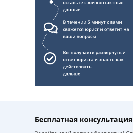
оставьте свои контактные
данные
В течении 5 минут с вами
свяжется юрист и ответит на
ваши вопросы
Вы получаете развернутый
ответ юриста и знаете как
действовать
дальше
Бесплатная консультация