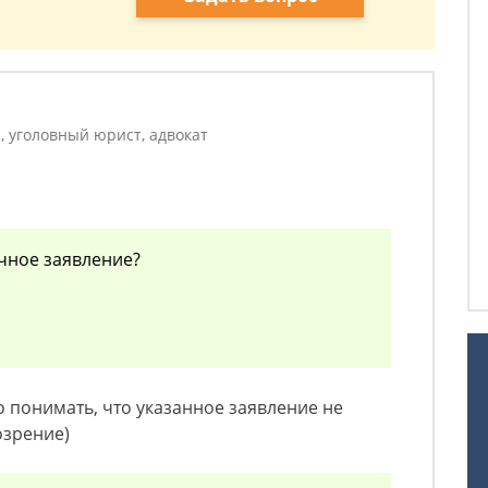
, уголовный юрист, адвокат
чное заявление?
 понимать, что указанное заявление не
озрение)