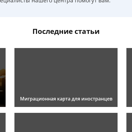
пециалисты нашего центра помогут вам.
Последние статьи
Миграционная карта для иностранцев