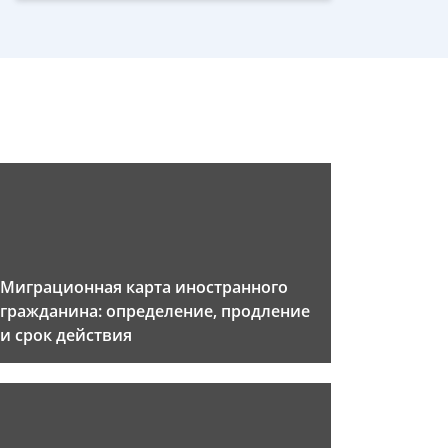
Миграционная карта иностранного
гражданина: определение, продление
и срок действия