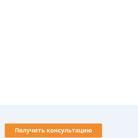
Получить консультацию